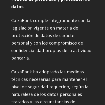
datos
CaixaBank cumple íntegramente con la
legislación vigente en materia de
protección de datos de carácter
personal y con los compromisos de
confidencialidad propios de la actividad
bancaria.
CaixaBank ha adoptado las medidas
técnicas necesarias para mantener el
nivel de seguridad requerido, según la
naturaleza de los datos personales
tratados y las circunstancias del