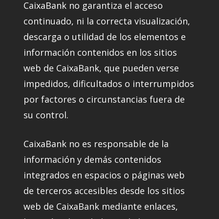
CaixaBank no garantiza el acceso
continuado, ni la correcta visualización,
descarga o utilidad de los elementos e
información contenidos en los sitios
web de CaixaBank, que pueden verse
impedidos, dificultados o interrumpidos
por factores o circunstancias fuera de
su control.
CaixaBank no es responsable de la
información y demás contenidos
integrados en espacios o páginas web
de terceros accesibles desde los sitios
web de CaixaBank mediante enlaces,