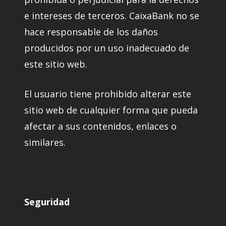
e intereses de terceros. CaixaBank no se
hace responsable de los daños
producidos por un uso inadecuado de
este sitio web.
El usuario tiene prohibido alterar este
sitio web de cualquier forma que pueda
afectar a sus contenidos, enlaces o
similares.
Seguridad