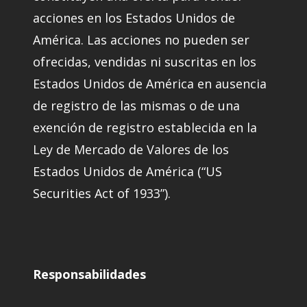
acciones en los Estados Unidos de
América. Las acciones no pueden ser
ofrecidas, vendidas ni suscritas en los
Estados Unidos de América en ausencia
de registro de las mismas o de una
exención de registro establecida en la
Ley de Mercado de Valores de los
Estados Unidos de América (“US
Securities Act of 1933”).
Responsabilidades