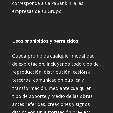
corresponda a CaixaBank ni a las
empresas de su Grupo.
Usos prohibidos y permitidos
Queda prohibida cualquier modalidad
de explotación, incluyendo todo tipo de
reproducción, distribución, cesión a
terceros, comunicación pública y
transformación, mediante cualquier
tipo de soporte y medio de las obras
antes referidas, creaciones y signos
distintivos sin autorización previa y