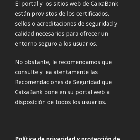
El portal y los sitios web de CaixaBank
están provistos de los certificados,
sellos o acreditaciones de seguridad y
calidad necesarios para ofrecer un
entorno seguro a los usuarios.
No obstante, le recomendamos que
consulte y lea atentamente las
Recomendaciones de Seguridad que
CaixaBank pone en su portal web a
disposición de todos los usuarios.
Política de privacidad y protección de