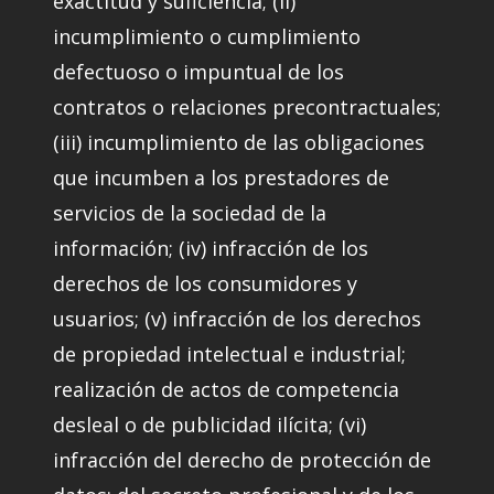
exactitud y suficiencia; (ii)
incumplimiento o cumplimiento
defectuoso o impuntual de los
contratos o relaciones precontractuales;
(iii) incumplimiento de las obligaciones
que incumben a los prestadores de
servicios de la sociedad de la
información; (iv) infracción de los
derechos de los consumidores y
usuarios; (v) infracción de los derechos
de propiedad intelectual e industrial;
realización de actos de competencia
desleal o de publicidad ilícita; (vi)
infracción del derecho de protección de