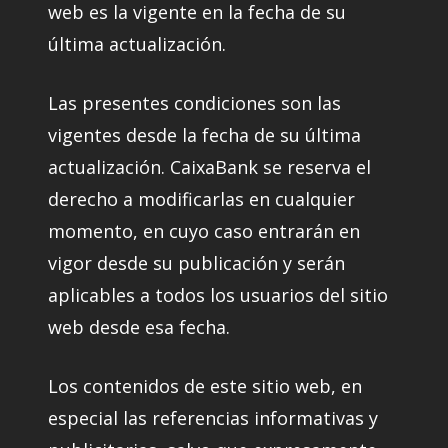
web es la vigente en la fecha de su
última actualización.
Las presentes condiciones son las
vigentes desde la fecha de su última
actualización. CaixaBank se reserva el
derecho a modificarlas en cualquier
momento, en cuyo caso entrarán en
vigor desde su publicación y serán
aplicables a todos los usuarios del sitio
web desde esa fecha.
Los contenidos de este sitio web, en
especial las referencias informativas y