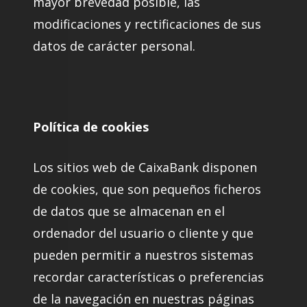
mayor brevedad posible, las
modificaciones y rectificaciones de sus
datos de carácter personal.
Política de cookies
Los sitios web de CaixaBank disponen
de cookies, que son pequeños ficheros
de datos que se almacenan en el
ordenador del usuario o cliente y que
pueden permitir a nuestros sistemas
recordar características o preferencias
de la navegación en nuestras páginas