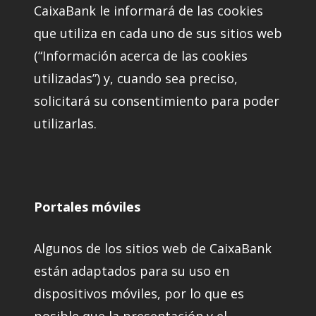
CaixaBank le informará de las cookies
que utiliza en cada uno de sus sitios web
(“Información acerca de las cookies
utilizadas”) y, cuando sea preciso,
solicitará su consentimiento para poder
utilizarlas.
Portales móviles
Algunos de los sitios web de CaixaBank
están adaptados para su uso en
dispositivos móviles, por lo que es