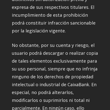
expresa de sus respectivos titulares. El
incumplimiento de esta prohibición
podrá constituir infracción sancionable
por la legislación vigente.
No obstante, por su cuenta y riesgo, el
usuario podrá descargar o realizar copia
de tales elementos exclusivamente para
su uso personal, siempre que no infrinja
ninguno de los derechos de propiedad
intelectual o industrial de CaixaBank. En
especial, no podrá alterarlos,
modificarlos o suprimirlos ni total ni
parcialmente. En ningún caso, ello