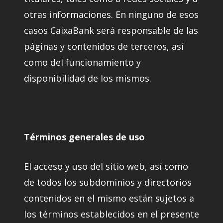
otras informaciones. En ninguno de esos
casos CaixaBank será responsable de las
páginas y contenidos de terceros, así
como del funcionamiento y
disponibilidad de los mismos.
Términos generales de uso
El acceso y uso del sitio web, así como
de todos los subdominios y directorios
contenidos en el mismo están sujetos a
los términos establecidos en el presente