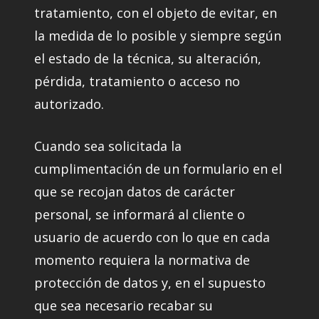
tratamiento, con el objeto de evitar, en
la medida de lo posible y siempre según
el estado de la técnica, su alteración,
pérdida, tratamiento o acceso no
autorizado.
Cuando sea solicitada la
cumplimentación de un formulario en el
que se recojan datos de carácter
personal, se informará al cliente o
usuario de acuerdo con lo que en cada
momento requiera la normativa de
protección de datos y, en el supuesto
que sea necesario recabar su