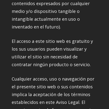
contenidos expresados por cualquier
medio y/o dispositivo tangible o
intangible actualmente en uso o
inventado en el futuro).
El acceso a este sitio web es gratuito y
los sus usuarios pueden visualizar y
utilizar el sitio sin necesidad de
contratar ningún producto o servicio.
Cualquier acceso, uso o navegación por
el presente sitio web o sus contenidos
implica la aceptación de los términos
establecidos en este Aviso Legal. El