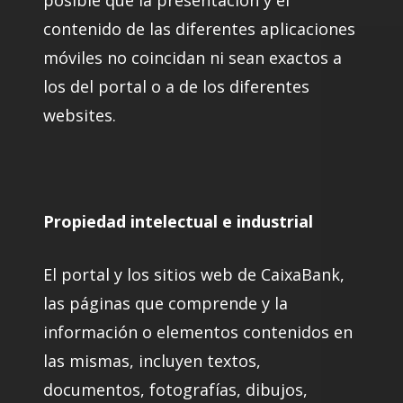
posible que la presentación y el
contenido de las diferentes aplicaciones
móviles no coincidan ni sean exactos a
los del portal o a de los diferentes
websites.
Propiedad intelectual e industrial
El portal y los sitios web de CaixaBank,
las páginas que comprende y la
información o elementos contenidos en
las mismas, incluyen textos,
documentos, fotografías, dibujos,