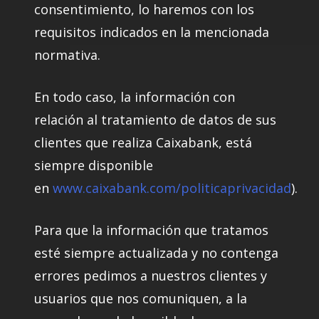
consentimiento, lo haremos con los
requisitos indicados en la mencionada
normativa.
En todo caso, la información con
relación al tratamiento de datos de sus
clientes que realiza Caixabank, está
siempre disponible
en
www.caixabank.com/politicaprivacidad
).
Para que la información que tratamos
esté siempre actualizada y no contenga
errores pedimos a nuestros clientes y
usuarios que nos comuniquen, a la