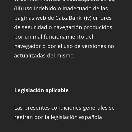
(iii) uso indebido o inadecuado de las
páginas web de CaixaBank; (iv) errores
de seguridad o navegación producidos
por un mal funcionamiento del
navegador o por el uso de versiones no
actualizadas del mismo
.
Legislación aplicable
Las presentes condiciones generales se
regirán por la legislación española