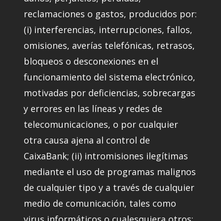
reclamaciones o gastos, producidos por:
(i) interferencias, interrupciones, fallos,
omisiones, averías telefónicas, retrasos,
bloqueos o desconexiones en el
funcionamiento del sistema electrónico,
motivadas por deficiencias, sobrecargas
y errores en las líneas y redes de
telecomunicaciones, o por cualquier
otra causa ajena al control de
CaixaBank; (ii) intromisiones ilegítimas
mediante el uso de programas malignos
de cualquier tipo y a través de cualquier
medio de comunicación, tales como
virus informáticos o cualesquiera otros;