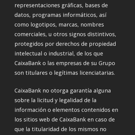
representaciones gráficas, bases de
datos, programas informáticos, así
como logotipos, marcas, nombres
comerciales, u otros signos distintivos,
protegidos por derechos de propiedad
intelectual o industrial, de los que
CaixaBank o las empresas de su Grupo
son titulares o legítimas licenciatarias.
CaixaBank no otorga garantía alguna
sobre la licitud y legalidad de la
información o elementos contenidos en
los sitios web de CaixaBank en caso de
que la titularidad de los mismos no