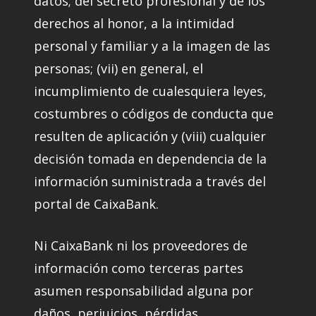
datos; del secreto profesional y de los
derechos al honor, a la intimidad
personal y familiar y a la imagen de las
personas; (vii) en general, el
incumplimiento de cualesquiera leyes,
costumbres o códigos de conducta que
resulten de aplicación y (viii) cualquier
decisión tomada en dependencia de la
información suministrada a través del
portal de CaixaBank.
Ni CaixaBank ni los proveedores de
información como terceras partes
asumen responsabilidad alguna por
daños, perjuicios, pérdidas,