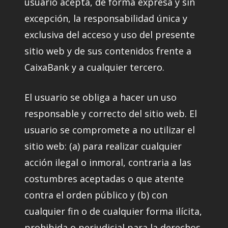
usuario acepta, de forma expresa y sin
excepción, la responsabilidad única y
exclusiva del acceso y uso del presente
sitio web y de sus contenidos frente a
CaixaBank y a cualquier tercero.
El usuario se obliga a hacer un uso
responsable y correcto del sitio web. El
usuario se compromete a no utilizar el
sitio web: (a) para realizar cualquier
acción ilegal o inmoral, contraria a las
costumbres aceptadas o que atente
contra el orden público y (b) con
cualquier fin o de cualquier forma ilícita,
prohibida o perjudicial para la derechos