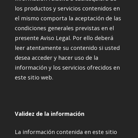
los productos y servicios contenidos en
el mismo comporta la aceptación de las
condiciones generales previstas en el
presente Aviso Legal. Por ello deberá
leer atentamente su contenido si usted
desea acceder y hacer uso de la
información y los servicios ofrecidos en
este sitio web.
Validez de la información
La información contenida en este sitio