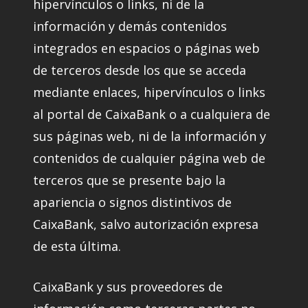
hipervínculos o links, ni de la
información y demás contenidos
integrados en espacios o páginas web
de terceros desde los que se acceda
mediante enlaces, hipervínculos o links
al portal de CaixaBank o a cualquiera de
sus páginas web, ni de la información y
contenidos de cualquier página web de
terceros que se presente bajo la
apariencia o signos distintivos de
CaixaBank, salvo autorización expresa
de esta última.
CaixaBank y sus proveedores de