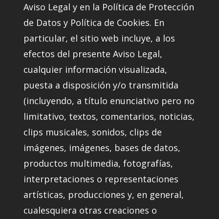
Aviso Legal y en la Política de Protección
de Datos y Política de Cookies. En
particular, el sitio web incluye, a los
efectos del presente Aviso Legal,
cualquier información visualizada,
puesta a disposición y/o transmitida
(incluyendo, a título enunciativo pero no
limitativo, textos, comentarios, noticias,
clips musicales, sonidos, clips de
imágenes, imágenes, bases de datos,
productos multimedia, fotografías,
interpretaciones o representaciones
artísticas, producciones y, en general,
cualesquiera otras creaciones o