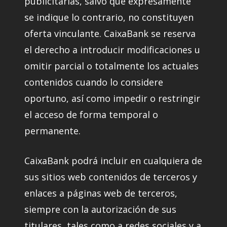
publicitarias, salvo que expresamente
se indique lo contrario, no constituyen
oferta vinculante. CaixaBank se reserva
el derecho a introducir modificaciones u
omitir parcial o totalmente los actuales
contenidos cuando lo considere
oportuno, así como impedir o restringir
el acceso de forma temporal o
permanente.
CaixaBank podrá incluir en cualquiera de
sus sitios web contenidos de terceros y
enlaces a páginas web de terceros,
siempre con la autorización de sus
titulares, tales como a redes sociales y a