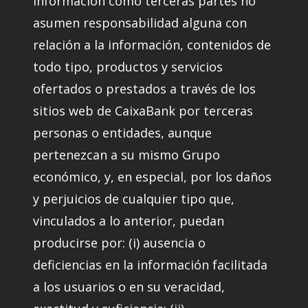
información como terceras partes no
asumen responsabilidad alguna con
relación a la información, contenidos de
todo tipo, productos y servicios
ofertados o prestados a través de los
sitios web de CaixaBank por terceras
personas o entidades, aunque
pertenezcan a su mismo Grupo
económico, y, en especial, por los daños
y perjuicios de cualquier tipo que,
vinculados a lo anterior, puedan
producirse por: (i) ausencia o
deficiencias en la información facilitada
a los usuarios o en su veracidad,