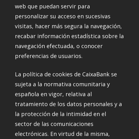
web que puedan servir para
personalizar su acceso en sucesivas
visitas, hacer más segura la navegación,
recabar información estadística sobre la
navegación efectuada, o conocer
preferencias de usuarios.
La política de cookies de CaixaBank se
sujeta a la normativa comunitaria y
española en vigor, relativa al
tratamiento de los datos personales y a
la protección de la intimidad en el
sector de las comunicaciones
electrónicas. En virtud de la misma,