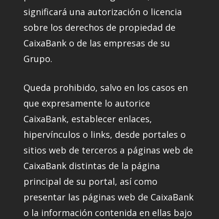
significará una autorización o licencia
sobre los derechos de propiedad de
CaixaBank o de las empresas de su
Grupo.
Queda prohibido, salvo en los casos en
que expresamente lo autorice
CaixaBank, establecer enlaces,
hipervínculos o links, desde portales o
sitios web de terceros a páginas web de
CaixaBank distintas de la página
principal de su portal, así como
presentar las páginas web de CaixaBank
o la información contenida en ellas bajo