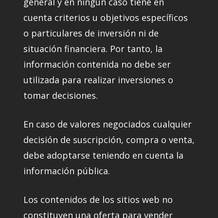
general y en ningún caso tiene en
cuenta criterios u objetivos específicos
o particulares de inversión ni de
situación financiera. Por tanto, la
información contenida no debe ser
utilizada para realizar inversiones o
tomar decisiones.
En caso de valores negociados cualquier
decisión de suscripción, compra o venta,
debe adoptarse teniendo en cuenta la
información pública.
Los contenidos de los sitios web no
constituyen una oferta para vender