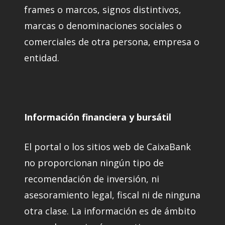
frames o marcos, signos distintivos,
marcas o denominaciones sociales o
comerciales de otra persona, empresa o
entidad.
Información financiera y bursátil
El portal o los sitios web de CaixaBank
no proporcionan ningún tipo de
recomendación de inversión, ni
asesoramiento legal, fiscal ni de ninguna
otra clase. La información es de ámbito