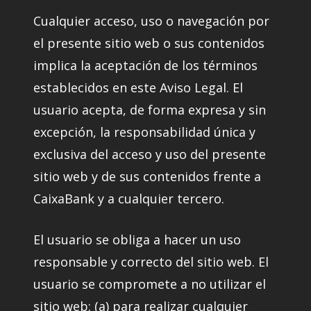
Cualquier acceso, uso o navegación por
el presente sitio web o sus contenidos
implica la aceptación de los términos
establecidos en este Aviso Legal. El
usuario acepta, de forma expresa y sin
excepción, la responsabilidad única y
exclusiva del acceso y uso del presente
sitio web y de sus contenidos frente a
CaixaBank y a cualquier tercero.
El usuario se obliga a hacer un uso
responsable y correcto del sitio web. El
usuario se compromete a no utilizar el
sitio web: (a) para realizar cualquier