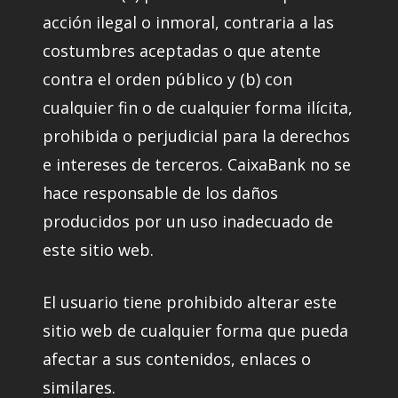
acción ilegal o inmoral, contraria a las
costumbres aceptadas o que atente
contra el orden público y (b) con
cualquier fin o de cualquier forma ilícita,
prohibida o perjudicial para la derechos
e intereses de terceros. CaixaBank no se
hace responsable de los daños
producidos por un uso inadecuado de
este sitio web.
El usuario tiene prohibido alterar este
sitio web de cualquier forma que pueda
afectar a sus contenidos, enlaces o
similares.