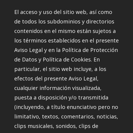
El acceso y uso del sitio web, así como
de todos los subdominios y directorios
contenidos en el mismo están sujetos a
los términos establecidos en el presente
Aviso Legal y en la Política de Protección
de Datos y Política de Cookies. En
particular, el sitio web incluye, a los
efectos del presente Aviso Legal,
cualquier información visualizada,
puesta a disposición y/o transmitida
(incluyendo, a título enunciativo pero no
limitativo, textos, comentarios, noticias,
clips musicales, sonidos, clips de