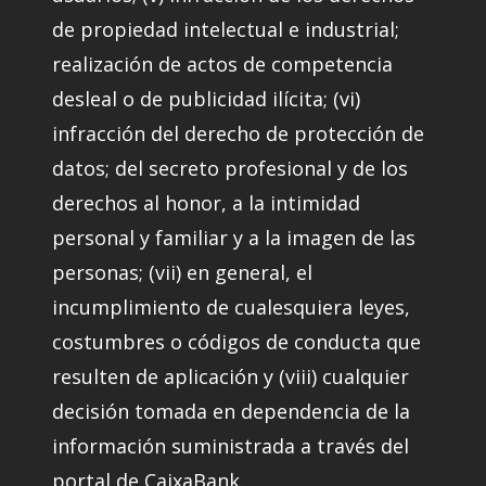
de propiedad intelectual e industrial;
realización de actos de competencia
desleal o de publicidad ilícita; (vi)
infracción del derecho de protección de
datos; del secreto profesional y de los
derechos al honor, a la intimidad
personal y familiar y a la imagen de las
personas; (vii) en general, el
incumplimiento de cualesquiera leyes,
costumbres o códigos de conducta que
resulten de aplicación y (viii) cualquier
decisión tomada en dependencia de la
información suministrada a través del
portal de CaixaBank.