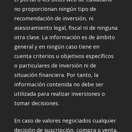
no proporcionan ningún tipo de
recomendación de inversión, ni
asesoramiento legal, fiscal ni de ninguna
otra clase. La información es de ámbito
general y en ningún caso tiene en
cuenta criterios u objetivos específicos
o particulares de inversión ni de
situación financiera. Por tanto, la
información contenida no debe ser
utilizada para realizar inversiones o
tomar decisiones.
En caso de valores negociados cualquier
decisión de suscripción, compra o venta,