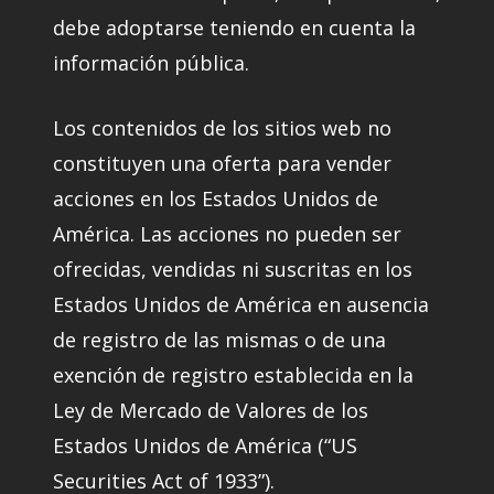
debe adoptarse teniendo en cuenta la
información pública.
Los contenidos de los sitios web no
constituyen una oferta para vender
acciones en los Estados Unidos de
América. Las acciones no pueden ser
ofrecidas, vendidas ni suscritas en los
Estados Unidos de América en ausencia
de registro de las mismas o de una
exención de registro establecida en la
Ley de Mercado de Valores de los
Estados Unidos de América (“US
Securities Act of 1933”).