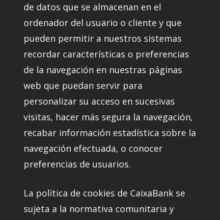
de datos que se almacenan en el
ordenador del usuario o cliente y que
pueden permitir a nuestros sistemas
recordar características o preferencias
de la navegación en nuestras páginas
web que puedan servir para
personalizar su acceso en sucesivas
visitas, hacer más segura la navegación,
recabar información estadística sobre la
navegación efectuada, o conocer
preferencias de usuarios.
La política de cookies de CaixaBank se
sujeta a la normativa comunitaria y