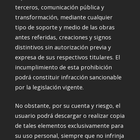
terceros, comunicación pública y
transformación, mediante cualquier
tipo de soporte y medio de las obras
antes referidas, creaciones y signos
distintivos sin autorización previa y
expresa de sus respectivos titulares. El
incumplimiento de esta prohibición
podrá constituir infracción sancionable
por la legislación vigente.
No obstante, por su cuenta y riesgo, el
usuario podrá descargar o realizar copia
de tales elementos exclusivamente para
su uso personal, siempre que no infrinja