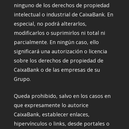
ninguno de los derechos de propiedad
intelectual o industrial de CaixaBank. En
especial, no podrá alterarlos,
modificarlos o suprimirlos ni total ni
parcialmente. En ningún caso, ello
significará una autorización o licencia
sobre los derechos de propiedad de
CaixaBank o de las empresas de su
Grupo.
Queda prohibido, salvo en los casos en
que expresamente lo autorice
CaixaBank, establecer enlaces,
hipervínculos o links, desde portales o