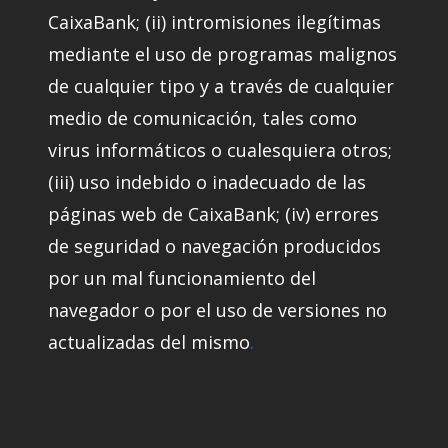
CaixaBank; (ii) intromisiones ilegítimas
mediante el uso de programas malignos
de cualquier tipo y a través de cualquier
medio de comunicación, tales como
virus informáticos o cualesquiera otros;
(iii) uso indebido o inadecuado de las
páginas web de CaixaBank; (iv) errores
de seguridad o navegación producidos
por un mal funcionamiento del
navegador o por el uso de versiones no
actualizadas del mismo
.