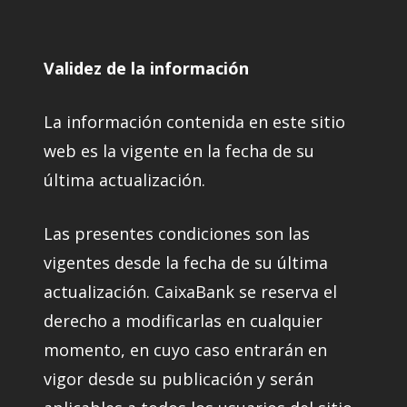
Validez de la información
La información contenida en este sitio
web es la vigente en la fecha de su
última actualización.
Las presentes condiciones son las
vigentes desde la fecha de su última
actualización. CaixaBank se reserva el
derecho a modificarlas en cualquier
momento, en cuyo caso entrarán en
vigor desde su publicación y serán