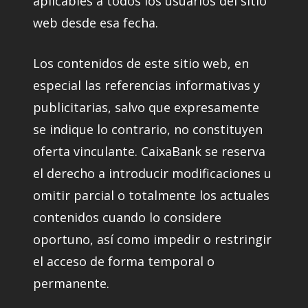
aplicables a todos los usuarios del sitio
web desde esa fecha.
Los contenidos de este sitio web, en
especial las referencias informativas y
publicitarias, salvo que expresamente
se indique lo contrario, no constituyen
oferta vinculante. CaixaBank se reserva
el derecho a introducir modificaciones u
omitir parcial o totalmente los actuales
contenidos cuando lo considere
oportuno, así como impedir o restringir
el acceso de forma temporal o
permanente.