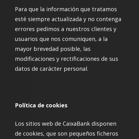
Para que la información que tratamos
esté siempre actualizada y no contenga
errores pedimos a nuestros clientes y
usuarios que nos comuniquen, a la
mayor brevedad posible, las
modificaciones y rectificaciones de sus
datos de carácter personal.
Política de cookies
Los sitios web de CaixaBank disponen
de cookies, que son pequeños ficheros