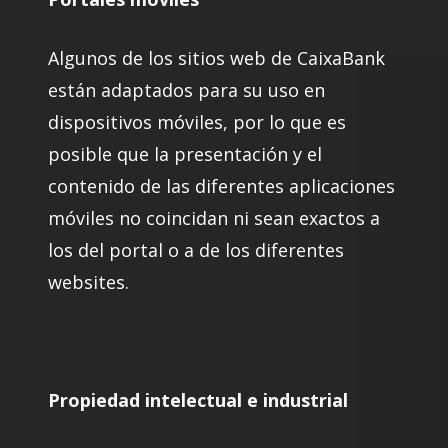
Algunos de los sitios web de CaixaBank
están adaptados para su uso en
dispositivos móviles, por lo que es
posible que la presentación y el
contenido de las diferentes aplicaciones
móviles no coincidan ni sean exactos a
los del portal o a de los diferentes
websites.
Propiedad intelectual e industrial