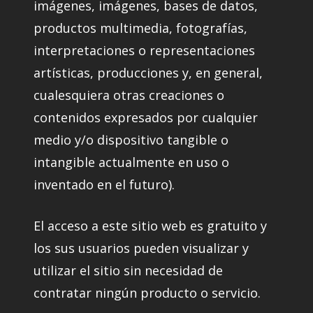
imágenes, imágenes, bases de datos,
productos multimedia, fotografías,
interpretaciones o representaciones
artísticas, producciones y, en general,
cualesquiera otras creaciones o
contenidos expresados por cualquier
medio y/o dispositivo tangible o
intangible actualmente en uso o
inventado en el futuro).
El acceso a este sitio web es gratuito y
los sus usuarios pueden visualizar y
utilizar el sitio sin necesidad de
contratar ningún producto o servicio.