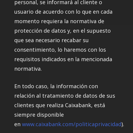
personal, se informará al cliente o
usuario de acuerdo con lo que en cada
momento requiera la normativa de
protección de datos y, en el supuesto
que sea necesario recabar su
consentimiento, lo haremos con los
requisitos indicados en la mencionada
normativa.
En todo caso, la información con
relación al tratamiento de datos de sus
clientes que realiza Caixabank, está
siempre disponible
en
www.caixabank.com/politicaprivacidad
).