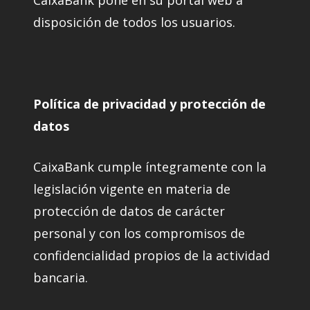
CaixaBank pone en su portal web a
disposición de todos los usuarios.
Política de privacidad y protección de
datos
CaixaBank cumple íntegramente con la
legislación vigente en materia de
protección de datos de carácter
personal y con los compromisos de
confidencialidad propios de la actividad
bancaria.