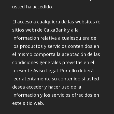
usted ha accedido.
El acceso a cualquiera de las websites (o
sitios web) de CaixaBank y a la
información relativa a cualesquiera de
los productos y servicios contenidos en
el mismo comporta la aceptación de las
condiciones generales previstas en el
presente Aviso Legal. Por ello deberá
leer atentamente su contenido si usted
desea acceder y hacer uso de la
información y los servicios ofrecidos en
este sitio web.