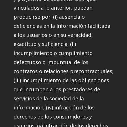
vinculados a lo anterior, puedan
producirse por: (i) ausencia o
deficiencias en la información facilitada
a los usuarios o en su veracidad,
exactitud y suficiencia; (ii)
incumplimiento o cumplimiento
defectuoso o impuntual de los
contratos o relaciones precontractuales;
(iii) incumplimiento de las obligaciones
que incumben a los prestadores de
servicios de la sociedad de la
información; (iv) infracción de los
derechos de los consumidores y
usuarios; (v) infracción de los derechos