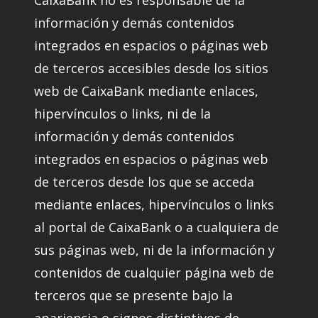
CaixaBank no es responsable de la
información y demás contenidos
integrados en espacios o páginas web
de terceros accesibles desde los sitios
web de CaixaBank mediante enlaces,
hipervínculos o links, ni de la
información y demás contenidos
integrados en espacios o páginas web
de terceros desde los que se acceda
mediante enlaces, hipervínculos o links
al portal de CaixaBank o a cualquiera de
sus páginas web, ni de la información y
contenidos de cualquier página web de
terceros que se presente bajo la