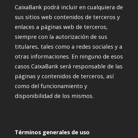
CaixaBank podrá incluir en cualquiera de
sus sitios web contenidos de terceros y
enlaces a páginas web de terceros,
siempre con la autorización de sus
titulares, tales como a redes sociales y a
otras informaciones. En ninguno de esos
casos CaixaBank será responsable de las
páginas y contenidos de terceros, así
como del funcionamiento y
disponibilidad de los mismos.
Términos generales de uso