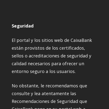
Seguridad
El portal y los sitios web de CaixaBank
están provistos de los certificados,
sellos o acreditaciones de seguridad y
calidad necesarios para ofrecer un
entorno seguro a los usuarios.
No obstante, le recomendamos que
consulte y lea atentamente las
Recomendaciones de Seguridad que