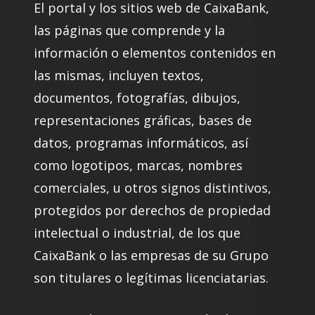
El portal y los sitios web de CaixaBank,
las páginas que comprende y la
información o elementos contenidos en
las mismas, incluyen textos,
documentos, fotografías, dibujos,
representaciones gráficas, bases de
datos, programas informáticos, así
como logotipos, marcas, nombres
comerciales, u otros signos distintivos,
protegidos por derechos de propiedad
intelectual o industrial, de los que
CaixaBank o las empresas de su Grupo
son titulares o legítimas licenciatarias.