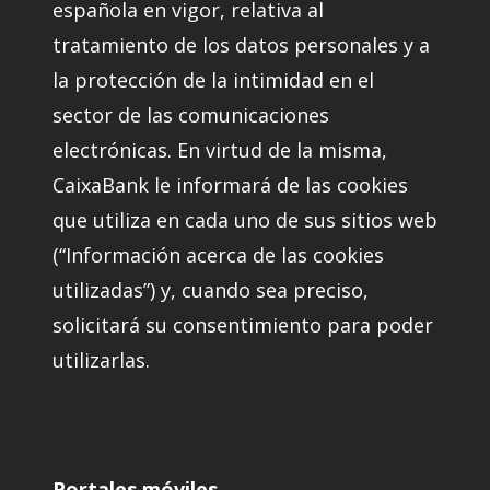
española en vigor, relativa al
tratamiento de los datos personales y a
la protección de la intimidad en el
sector de las comunicaciones
electrónicas. En virtud de la misma,
CaixaBank le informará de las cookies
que utiliza en cada uno de sus sitios web
(“Información acerca de las cookies
utilizadas”) y, cuando sea preciso,
solicitará su consentimiento para poder
utilizarlas.
Portales móviles