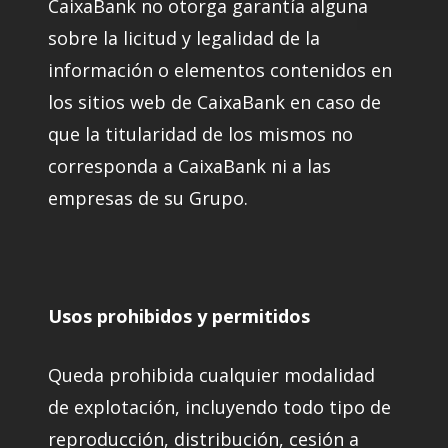
CaixaBank no otorga garantía alguna
sobre la licitud y legalidad de la
información o elementos contenidos en
los sitios web de CaixaBank en caso de
que la titularidad de los mismos no
corresponda a CaixaBank ni a las
empresas de su Grupo.
Usos prohibidos y permitidos
Queda prohibida cualquier modalidad
de explotación, incluyendo todo tipo de
reproducción, distribución, cesión a