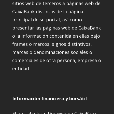
sitios web de terceros a páginas web de
CaixaBank distintas de la página
principal de su portal, así como
presentar las páginas web de CaixaBank
o la información contenida en ellas bajo
frames o marcos, signos distintivos,
marcas o denominaciones sociales o
comerciales de otra persona, empresa o
entidad.
Información financiera y bursátil
El portal o los sitios web de CaixaBank