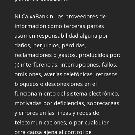
Ni CaixaBank ni los proveedores de
información como terceras partes
asumen responsabilidad alguna por
daños, perjuicios, pérdidas,
reclamaciones o gastos, producidos por:
(i) interferencias, interrupciones, fallos,
omisiones, averías telefónicas, retrasos,
bloqueos o desconexiones en el
funcionamiento del sistema electrónico,
motivadas por deficiencias, sobrecargas
y errores en las líneas y redes de
telecomunicaciones, o por cualquier
otra causa ajena al control de