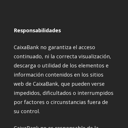
Responsabilidades
CaixaBank no garantiza el acceso
continuado, ni la correcta visualización,
descarga o utilidad de los elementos e
información contenidos en los sitios
web de CaixaBank, que pueden verse
impedidos, dificultados o interrumpidos
por factores o circunstancias fuera de
su control.