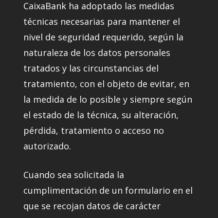
CaixaBank ha adoptado las medidas
técnicas necesarias para mantener el
nivel de seguridad requerido, según la
naturaleza de los datos personales
tratados y las circunstancias del
tratamiento, con el objeto de evitar, en
la medida de lo posible y siempre según
el estado de la técnica, su alteración,
pérdida, tratamiento o acceso no
autorizado.
Cuando sea solicitada la
cumplimentación de un formulario en el
que se recojan datos de carácter