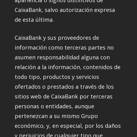
apariencia o signos distintivos de
CaixaBank, salvo autorización expresa
de esta última.
CaixaBank y sus proveedores de
información como terceras partes no
asumen responsabilidad alguna con
relación a la información, contenidos de
todo tipo, productos y servicios
ofertados o prestados a través de los
sitios web de CaixaBank por terceras
personas o entidades, aunque
pertenezcan a su mismo Grupo
económico, y, en especial, por los daños
y perjuicios de cualquier tipo que,