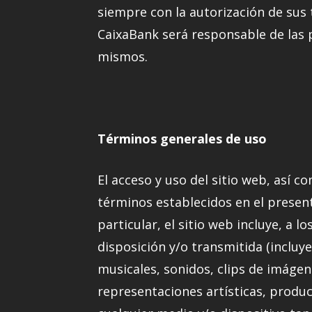
siempre con la autorización de sus 
CaixaBank será responsable de las p
mismos.
Términos generales de uso
El acceso y uso del sitio web, así 
términos establecidos en el presente
particular, el sitio web incluye, a 
disposición y/o transmitida (incluye
musicales, sonidos, clips de imáge
representaciones artísticas, produc