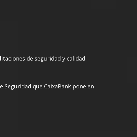
editaciones de seguridad y calidad
e Seguridad que CaixaBank pone en