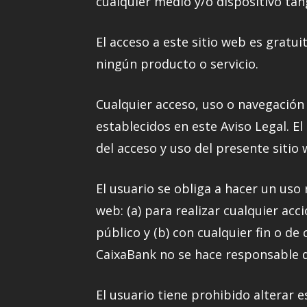
cualquier medio y/o dispositivo tan
El acceso a este sitio web es gratuit
ningún producto o servicio.
Cualquier acceso, uso o navegación 
establecidos en este Aviso Legal. El
del acceso y uso del presente sitio
El usuario se obliga a hacer un uso 
web: (a) para realizar cualquier ac
público y (b) con cualquier fin o de 
CaixaBank no se hace responsable d
El usuario tiene prohibido alterar 