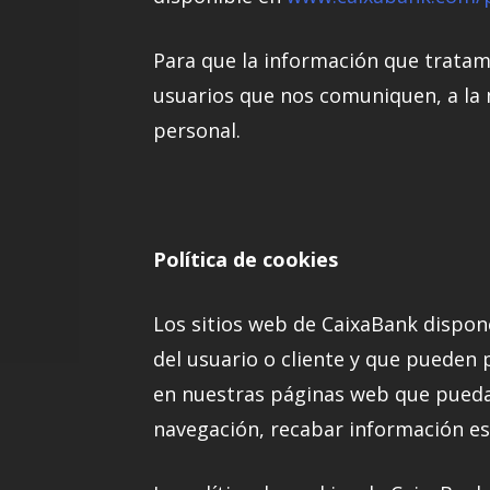
Para que la información que tratam
usuarios que nos comuniquen, a la m
personal.
Política de cookies
Los sitios web de CaixaBank dispon
del usuario o cliente y que pueden 
en nuestras páginas web que puedan
navegación, recabar información es