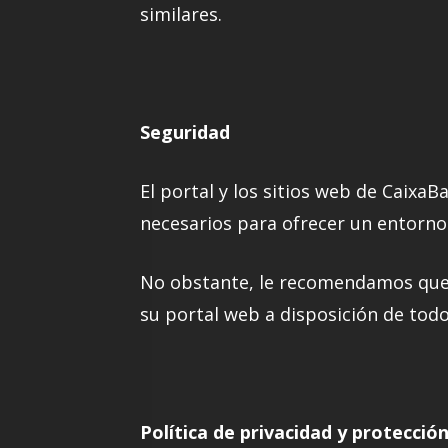
similares.
Seguridad
El portal y los sitios web de CaixaB
necesarios para ofrecer un entorno 
No obstante, le recomendamos que 
su portal web a disposición de todo
Política de privacidad y protecció