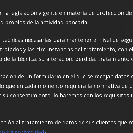
la legislación vigente en materia de protección de 
 propios de la actividad bancaria.
técnicas necesarias para mantener el nivel de segu
tratados y las circunstancias del tratamiento, con el
o de la técnica, su alteración, pérdida, tratamiento 
tación de un formulario en el que se recojan datos 
 lo que en cada momento requiera la normativa de pr
 su consentimiento, lo haremos con los requisitos 
lación al tratamiento de datos de sus clientes que r
oliticaprivacidad
).