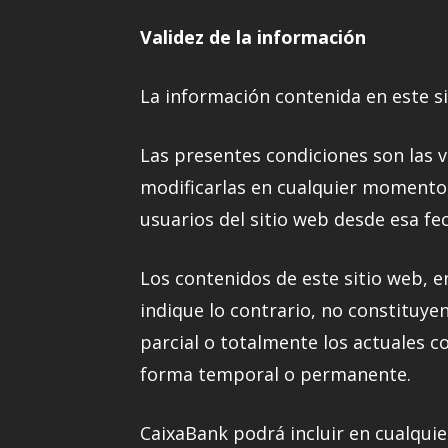
Validez de la información
La información contenida en este sit
Las presentes condiciones son las v
modificarlas en cualquier momento, 
usuarios del sitio web desde esa fe
Los contenidos de este sitio web, e
indique lo contrario, no constituye
parcial o totalmente los actuales c
forma temporal o permanente.
CaixaBank podrá incluir en cualquie