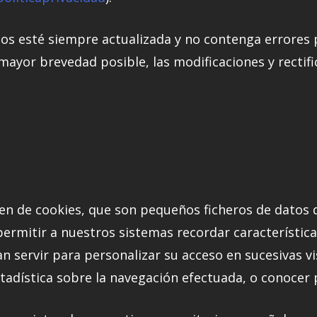
os esté siempre actualizada y no contenga errores 
ayor brevedad posible, las modificaciones y rectifi
en de cookies, que son pequeños ficheros de datos
permitir a nuestros sistemas recordar característic
 servir para personalizar su acceso en sucesivas vi
tadística sobre la navegación efectuada, o conocer 