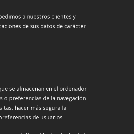
pedimos a nuestros clientes y
caciones de sus datos de carácter
 que se almacenan en el ordenador
as o preferencias de la navegación
sitas, hacer más segura la
preferencias de usuarios.