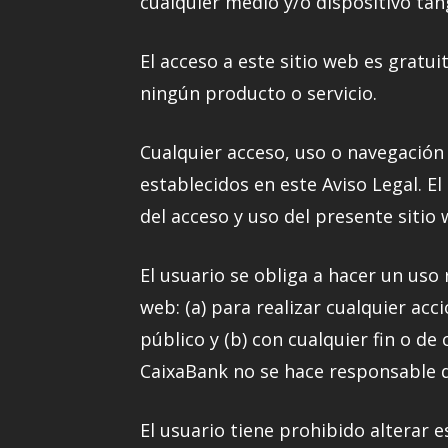
cualquier medio y/o dispositivo tan
El acceso a este sitio web es gratuit
ningún producto o servicio.
Cualquier acceso, uso o navegación 
establecidos en este Aviso Legal. El
del acceso y uso del presente sitio
El usuario se obliga a hacer un uso 
web: (a) para realizar cualquier ac
público y (b) con cualquier fin o de 
CaixaBank no se hace responsable d
El usuario tiene prohibido alterar 