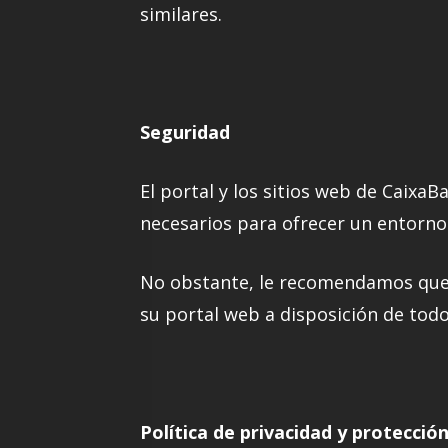
similares.
Seguridad
El portal y los sitios web de CaixaB
necesarios para ofrecer un entorno 
No obstante, le recomendamos que 
su portal web a disposición de todo
Política de privacidad y protecció