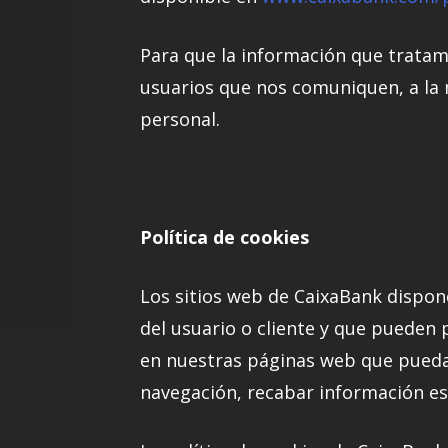
Para que la información que tratam
usuarios que nos comuniquen, a la m
personal.
Política de cookies
Los sitios web de CaixaBank dispon
del usuario o cliente y que pueden 
en nuestras páginas web que puedan
navegación, recabar información es