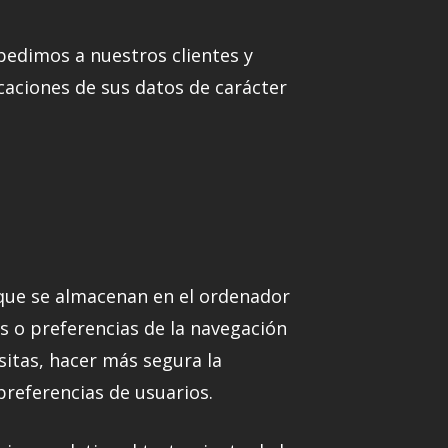
pedimos a nuestros clientes y
caciones de sus datos de carácter
 que se almacenan en el ordenador
as o preferencias de la navegación
sitas, hacer más segura la
preferencias de usuarios.