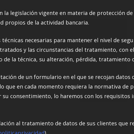
la legislación vigente en materia de protección de 
 propios de la actividad bancaria.
técnicas necesarias para mantener el nivel de segu
tratados y las circunstancias del tratamiento, con el
o de la técnica, su alteración, pérdida, tratamiento 
tación de un formulario en el que se recojan datos 
 lo que en cada momento requiera la normativa de pr
 su consentimiento, lo haremos con los requisitos 
lación al tratamiento de datos de sus clientes que r
oliticaprivacidad
).