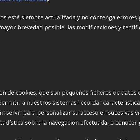
os esté siempre actualizada y no contenga errores 
ayor brevedad posible, las modificaciones y rectifi
en de cookies, que son pequeños ficheros de datos
permitir a nuestros sistemas recordar característic
 servir para personalizar su acceso en sucesivas vi
tadística sobre la navegación efectuada, o conocer 