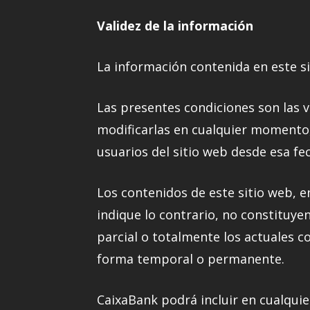
Validez de la información
La información contenida en este sit
Las presentes condiciones son las v
modificarlas en cualquier momento, 
usuarios del sitio web desde esa fe
Los contenidos de este sitio web, e
indique lo contrario, no constituye
parcial o totalmente los actuales c
forma temporal o permanente.
CaixaBank podrá incluir en cualquie