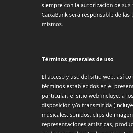
siempre con la autorización de sus 
CaixaBank será responsable de las p
mismos.
Términos generales de uso
El acceso y uso del sitio web, así 
términos establecidos en el presente
particular, el sitio web incluye, a 
disposición y/o transmitida (incluye
musicales, sonidos, clips de imáge
representaciones artísticas, produc