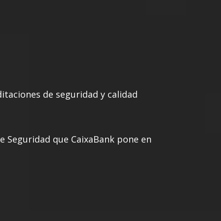
editaciones de seguridad y calidad
e Seguridad que CaixaBank pone en