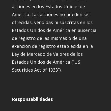
acciones en los Estados Unidos de
América. Las acciones no pueden ser
ofrecidas, vendidas ni suscritas en los
Estados Unidos de América en ausencia
de registro de las mismas o de una
exención de registro establecida en la
Ley de Mercado de Valores de los
Estados Unidos de América (“US
Securities Act of 1933”).
Responsabilidades