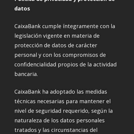
datos
CaixaBank cumple íntegramente con la
legislación vigente en materia de
protección de datos de carácter
personal y con los compromisos de
confidencialidad propios de la actividad
bancaria.
CaixaBank ha adoptado las medidas
técnicas necesarias para mantener el
nivel de seguridad requerido, según la
naturaleza de los datos personales
tratados y las circunstancias del