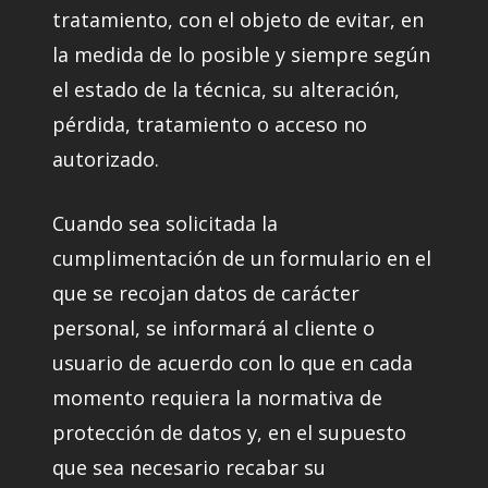
tratamiento, con el objeto de evitar, en
la medida de lo posible y siempre según
el estado de la técnica, su alteración,
pérdida, tratamiento o acceso no
autorizado.
Cuando sea solicitada la
cumplimentación de un formulario en el
que se recojan datos de carácter
personal, se informará al cliente o
usuario de acuerdo con lo que en cada
momento requiera la normativa de
protección de datos y, en el supuesto
que sea necesario recabar su