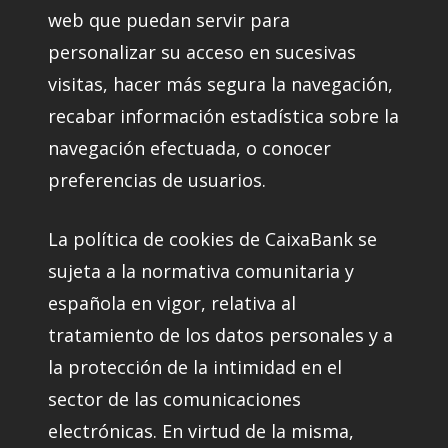
web que puedan servir para
personalizar su acceso en sucesivas
visitas, hacer más segura la navegación,
recabar información estadística sobre la
navegación efectuada, o conocer
preferencias de usuarios.
La política de cookies de CaixaBank se
sujeta a la normativa comunitaria y
española en vigor, relativa al
tratamiento de los datos personales y a
la protección de la intimidad en el
sector de las comunicaciones
electrónicas. En virtud de la misma,