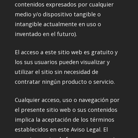
contenidos expresados por cualquier
medio y/o dispositivo tangible o
intangible actualmente en uso o
inventado en el futuro).
El acceso a este sitio web es gratuito y
los sus usuarios pueden visualizar y
utilizar el sitio sin necesidad de
contratar ningún producto o servicio.
Cualquier acceso, uso o navegación por
el presente sitio web o sus contenidos
implica la aceptación de los términos
establecidos en este Aviso Legal. El