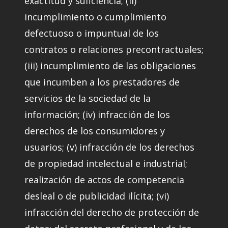
exactitud y suficiencia; (ii)
incumplimiento o cumplimiento
defectuoso o impuntual de los
contratos o relaciones precontractuales;
(iii) incumplimiento de las obligaciones
que incumben a los prestadores de
servicios de la sociedad de la
información; (iv) infracción de los
derechos de los consumidores y
usuarios; (v) infracción de los derechos
de propiedad intelectual e industrial;
realización de actos de competencia
desleal o de publicidad ilícita; (vi)
infracción del derecho de protección de