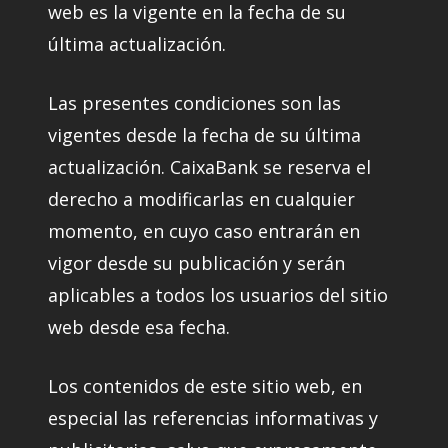
web es la vigente en la fecha de su
última actualización.
Las presentes condiciones son las
vigentes desde la fecha de su última
actualización. CaixaBank se reserva el
derecho a modificarlas en cualquier
momento, en cuyo caso entrarán en
vigor desde su publicación y serán
aplicables a todos los usuarios del sitio
web desde esa fecha.
Los contenidos de este sitio web, en
especial las referencias informativas y