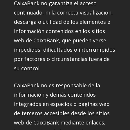
CaixaBank no garantiza el acceso
continuado, ni la correcta visualización,
descarga o utilidad de los elementos e
información contenidos en los sitios
web de CaixaBank, que pueden verse
impedidos, dificultados o interrumpidos
por factores o circunstancias fuera de
su control.
CaixaBank no es responsable de la
información y demás contenidos
integrados en espacios o páginas web
de terceros accesibles desde los sitios
web de CaixaBank mediante enlaces,