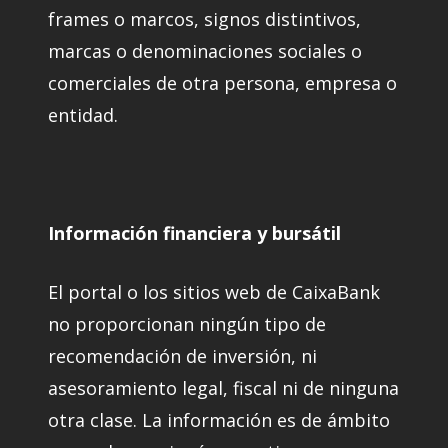
frames o marcos, signos distintivos,
marcas o denominaciones sociales o
comerciales de otra persona, empresa o
entidad.
Información financiera y bursátil
El portal o los sitios web de CaixaBank
no proporcionan ningún tipo de
recomendación de inversión, ni
asesoramiento legal, fiscal ni de ninguna
otra clase. La información es de ámbito