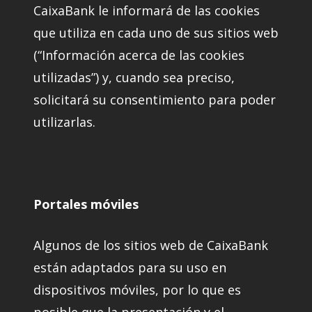
CaixaBank le informará de las cookies
que utiliza en cada uno de sus sitios web
(“Información acerca de las cookies
utilizadas”) y, cuando sea preciso,
solicitará su consentimiento para poder
utilizarlas.
Portales móviles
Algunos de los sitios web de CaixaBank
están adaptados para su uso en
dispositivos móviles, por lo que es