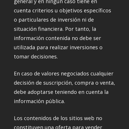
general y en ningún caso tiene en
cuenta criterios u objetivos específicos
o particulares de inversión ni de
situación financiera. Por tanto, la
información contenida no debe ser
utilizada para realizar inversiones o
tomar decisiones.
En caso de valores negociados cualquier
decisión de suscripción, compra o venta,
debe adoptarse teniendo en cuenta la
información pública.
Los contenidos de los sitios web no
constituyen una oferta para vender