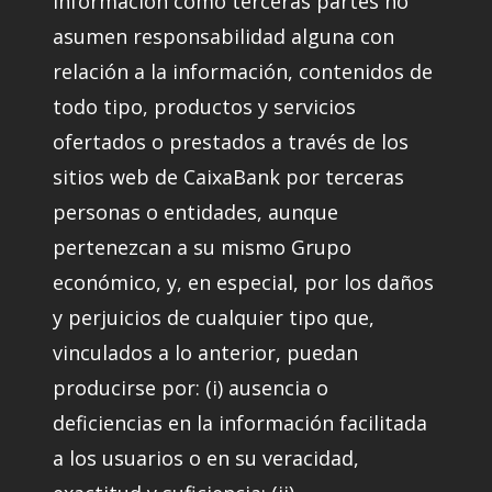
información como terceras partes no
asumen responsabilidad alguna con
relación a la información, contenidos de
todo tipo, productos y servicios
ofertados o prestados a través de los
sitios web de CaixaBank por terceras
personas o entidades, aunque
pertenezcan a su mismo Grupo
económico, y, en especial, por los daños
y perjuicios de cualquier tipo que,
vinculados a lo anterior, puedan
producirse por: (i) ausencia o
deficiencias en la información facilitada
a los usuarios o en su veracidad,