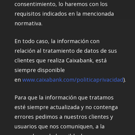
consentimiento, lo haremos con los
requisitos indicados en la mencionada
normativa.
En todo caso, la información con
relación al tratamiento de datos de sus
clientes que realiza Caixabank, está
siempre disponible
en
www.caixabank.com/politicaprivacidad
).
Para que la información que tratamos
esté siempre actualizada y no contenga
errores pedimos a nuestros clientes y
usuarios que nos comuniquen, a la