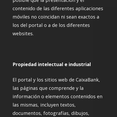
posible que la presentación y el
contenido de las diferentes aplicaciones
móviles no coincidan ni sean exactos a
los del portal o a de los diferentes
websites.
Propiedad intelectual e industrial
El portal y los sitios web de CaixaBank,
las páginas que comprende y la
información o elementos contenidos en
las mismas, incluyen textos,
documentos, fotografías, dibujos,