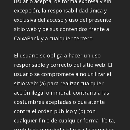
usuario acepta, de forma expresa y sin
excepción, la responsabilidad única y
exclusiva del acceso y uso del presente
sitio web y de sus contenidos frente a
CaixaBank y a cualquier tercero.
El usuario se obliga a hacer un uso
responsable y correcto del sitio web. El
usuario se compromete a no utilizar el
sitio web: (a) para realizar cualquier
acción ilegal o inmoral, contraria a las
costumbres aceptadas o que atente
contra el orden público y (b) con
cualquier fin o de cualquier forma ilícita,
prohibida o perjudicial para la derechos