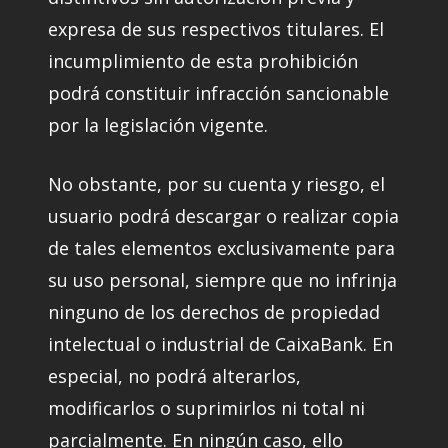
expresa de sus respectivos titulares. El
incumplimiento de esta prohibición
podrá constituir infracción sancionable
por la legislación vigente.
No obstante, por su cuenta y riesgo, el
usuario podrá descargar o realizar copia
de tales elementos exclusivamente para
su uso personal, siempre que no infrinja
ninguno de los derechos de propiedad
intelectual o industrial de CaixaBank. En
especial, no podrá alterarlos,
modificarlos o suprimirlos ni total ni
parcialmente. En ningún caso, ello