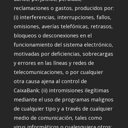
reclamaciones o gastos, producidos por:
(i) interferencias, interrupciones, fallos,
omisiones, averías telefónicas, retrasos,
bloqueos o desconexiones en el
funcionamiento del sistema electrónico,
motivadas por deficiencias, sobrecargas
y errores en las líneas y redes de
telecomunicaciones, o por cualquier
otra causa ajena al control de
CaixaBank; (ii) intromisiones ilegítimas
mediante el uso de programas malignos
de cualquier tipo y a través de cualquier
medio de comunicación, tales como
virus informáticos o cualesquiera otros;