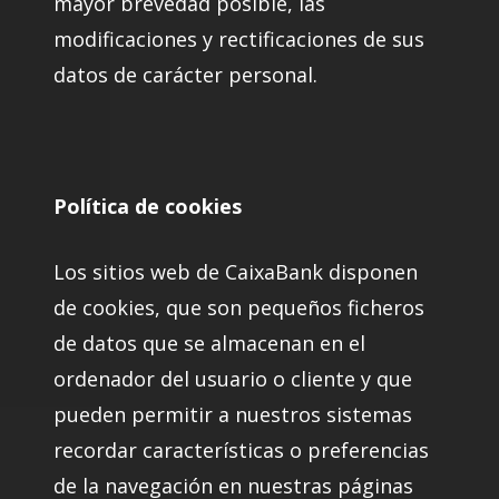
mayor brevedad posible, las
modificaciones y rectificaciones de sus
datos de carácter personal.
Política de cookies
Los sitios web de CaixaBank disponen
de cookies, que son pequeños ficheros
de datos que se almacenan en el
ordenador del usuario o cliente y que
pueden permitir a nuestros sistemas
recordar características o preferencias
de la navegación en nuestras páginas