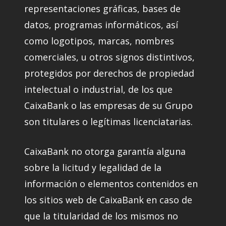
representaciones gráficas, bases de
datos, programas informáticos, así
como logotipos, marcas, nombres
comerciales, u otros signos distintivos,
protegidos por derechos de propiedad
intelectual o industrial, de los que
CaixaBank o las empresas de su Grupo
son titulares o legítimas licenciatarias.
CaixaBank no otorga garantía alguna
sobre la licitud y legalidad de la
información o elementos contenidos en
los sitios web de CaixaBank en caso de
que la titularidad de los mismos no