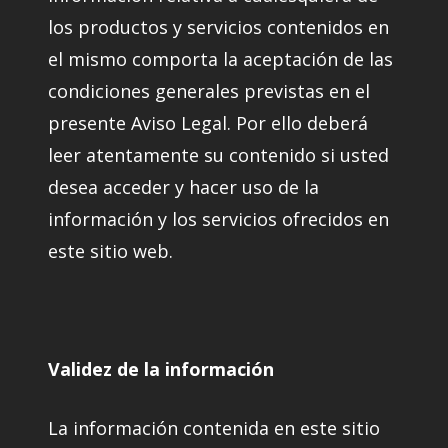
los productos y servicios contenidos en
el mismo comporta la aceptación de las
condiciones generales previstas en el
presente Aviso Legal. Por ello deberá
leer atentamente su contenido si usted
desea acceder y hacer uso de la
información y los servicios ofrecidos en
este sitio web.
Validez de la información
La información contenida en este sitio