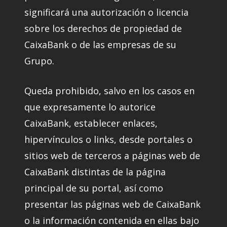
significará una autorización o licencia
sobre los derechos de propiedad de
CaixaBank o de las empresas de su
Grupo.
Queda prohibido, salvo en los casos en
que expresamente lo autorice
CaixaBank, establecer enlaces,
hipervínculos o links, desde portales o
sitios web de terceros a páginas web de
CaixaBank distintas de la página
principal de su portal, así como
presentar las páginas web de CaixaBank
o la información contenida en ellas bajo