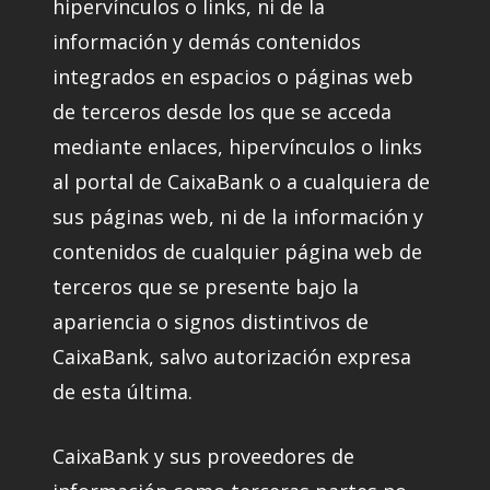
hipervínculos o links, ni de la
información y demás contenidos
integrados en espacios o páginas web
de terceros desde los que se acceda
mediante enlaces, hipervínculos o links
al portal de CaixaBank o a cualquiera de
sus páginas web, ni de la información y
contenidos de cualquier página web de
terceros que se presente bajo la
apariencia o signos distintivos de
CaixaBank, salvo autorización expresa
de esta última.
CaixaBank y sus proveedores de