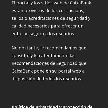
El portal y los sitios web de CaixaBank
están provistos de los certificados,
sellos o acreditaciones de seguridad y
calidad necesarios para ofrecer un
entorno seguro a los usuarios.
No obstante, le recomendamos que
consulte y lea atentamente las
Recomendaciones de Seguridad que
CaixaBank pone en su portal web a
disposición de todos los usuarios.
Política de privacidad y protección de