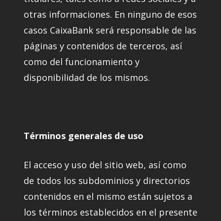
otras informaciones. En ninguno de esos
casos CaixaBank será responsable de las
páginas y contenidos de terceros, así
como del funcionamiento y
disponibilidad de los mismos.
Términos generales de uso
El acceso y uso del sitio web, así como
de todos los subdominios y directorios
contenidos en el mismo están sujetos a
los términos establecidos en el presente