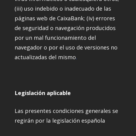
(iii) uso indebido o inadecuado de las
páginas web de CaixaBank; (iv) errores
de seguridad o navegación producidos
por un mal funcionamiento del
navegador o por el uso de versiones no
actualizadas del mismo
.
Legislación aplicable
Las presentes condiciones generales se
regirán por la legislación española