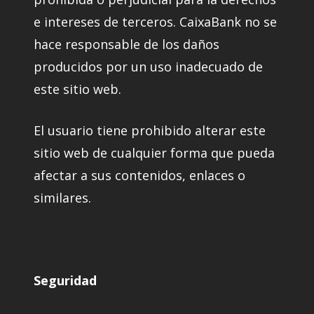
e intereses de terceros. CaixaBank no se
hace responsable de los daños
producidos por un uso inadecuado de
este sitio web.
El usuario tiene prohibido alterar este
sitio web de cualquier forma que pueda
afectar a sus contenidos, enlaces o
similares.
Seguridad