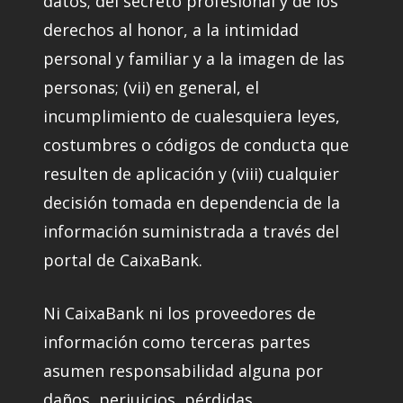
datos; del secreto profesional y de los
derechos al honor, a la intimidad
personal y familiar y a la imagen de las
personas; (vii) en general, el
incumplimiento de cualesquiera leyes,
costumbres o códigos de conducta que
resulten de aplicación y (viii) cualquier
decisión tomada en dependencia de la
información suministrada a través del
portal de CaixaBank.
Ni CaixaBank ni los proveedores de
información como terceras partes
asumen responsabilidad alguna por
daños, perjuicios, pérdidas,