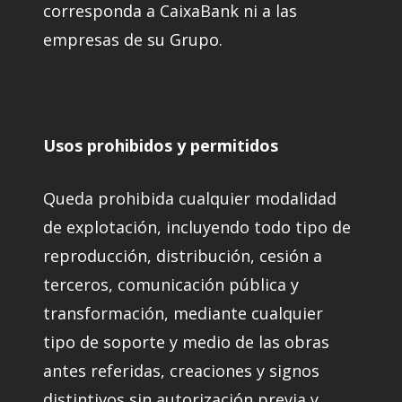
corresponda a CaixaBank ni a las
empresas de su Grupo.
Usos prohibidos y permitidos
Queda prohibida cualquier modalidad
de explotación, incluyendo todo tipo de
reproducción, distribución, cesión a
terceros, comunicación pública y
transformación, mediante cualquier
tipo de soporte y medio de las obras
antes referidas, creaciones y signos
distintivos sin autorización previa y