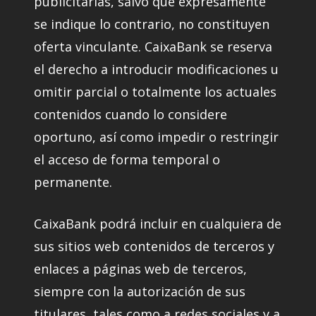
publicitarias, salvo que expresamente
se indique lo contrario, no constituyen
oferta vinculante. CaixaBank se reserva
el derecho a introducir modificaciones u
omitir parcial o totalmente los actuales
contenidos cuando lo considere
oportuno, así como impedir o restringir
el acceso de forma temporal o
permanente.
CaixaBank podrá incluir en cualquiera de
sus sitios web contenidos de terceros y
enlaces a páginas web de terceros,
siempre con la autorización de sus
titulares, tales como a redes sociales y a