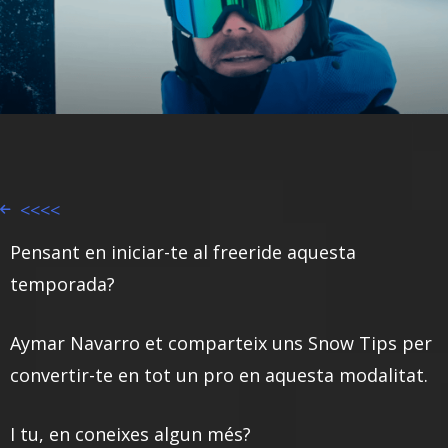
<<<<
Pensant en iniciar-te al freeride aquesta
temporada?
Aymar Navarro et comparteix uns Snow Tips per
convertir-te en tot un pro en aquesta modalitat.
I tu, en coneixes algun més?