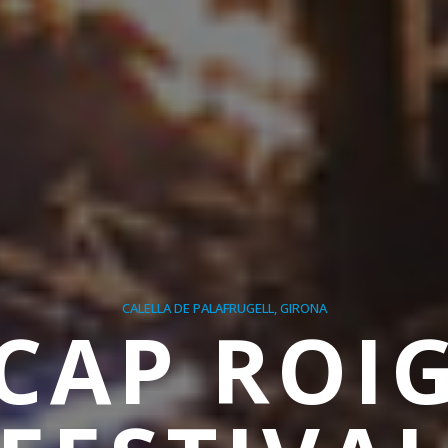
CALELLA DE PALAFRUGELL, GIRONA
CAP ROI