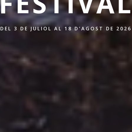
FESTIVA
DEL 3 DE JULIOL AL 18 D'AGOST DE 2026