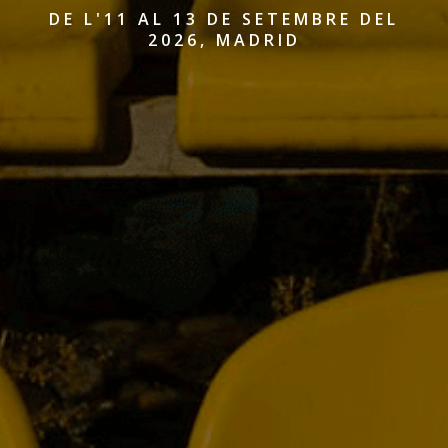
DE L'11 AL 13 DE SETEMBRE DEL
2026, MADRID