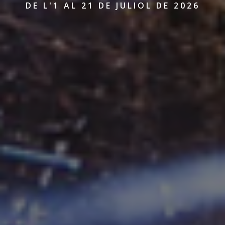
DE L'1 AL 21 DE JULIOL DE 2026