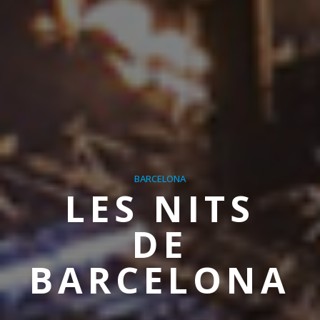
BARCELONA
LES NITS
DE
BARCELONA