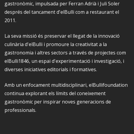
gastronòmic, impulsada per Ferran Adrià i Juli Soler
després del tancament d'elBulli com a restaurant el
2011.
La seva missió és preservar el llegat de la innovació
culinària d'elBulli i promoure la creativitat a la
gastronomia i altres sectors a través de projectes com
elBulli1846, un espai d'experimentació i investigació, i
diverses iniciatives editorials i formatives.
Amb un enfocament multidisciplinari, elBullifoundation
continua explorant els límits del coneixement
gastronòmic per inspirar noves generacions de
professionals.