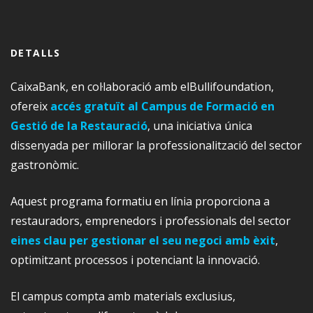
DETALLS
CaixaBank, en col·laboració amb elBullifoundation,
ofereix
accés gratuït al Campus de Formació en
Gestió de la Restauració
, una iniciativa única
dissenyada per millorar la professionalització del sector
gastronòmic.
Aquest programa formatiu en línia proporciona a
restauradors, emprenedors i professionals del sector
eines clau per gestionar el seu negoci amb èxit
,
optimitzant processos i potenciant la innovació.
El campus compta amb materials exclusius,