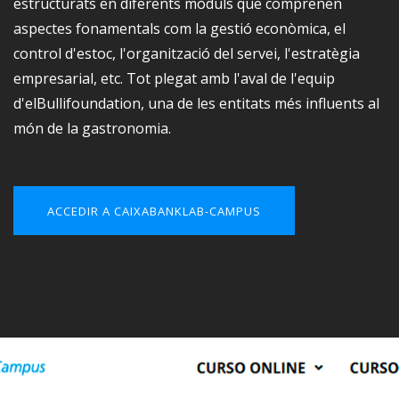
estructurats en diferents mòduls que comprenen
aspectes fonamentals com la gestió econòmica, el
control d'estoc, l'organització del servei, l'estratègia
empresarial, etc. Tot plegat amb l'aval de l'equip
d'elBullifoundation, una de les entitats més influents al
món de la gastronomia.
ACCEDIR A CAIXABANKLAB-CAMPUS