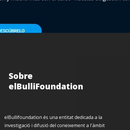
Sobre
elBulliFoundation
elBullifoundation és una entitat dedicada a la
investigació i difusió del coneixement a l'àmbit