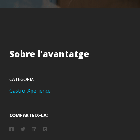
Sobre l'avantatge
CATEGORIA
Gastro_Xperience
COMPARTEIX-LA: