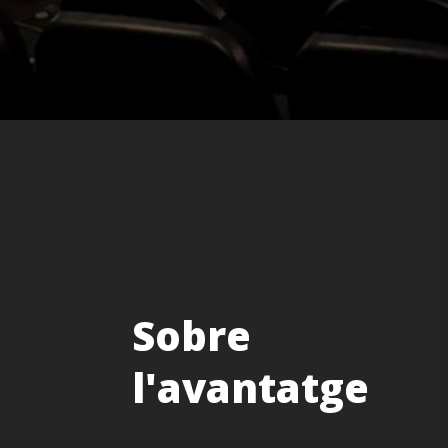
Sobre
l'avantatge