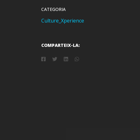
CATEGORIA
Culture_Xperience
COMPARTEIX-LA: