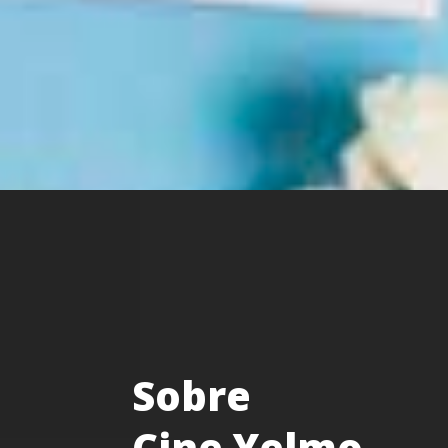
Sobre
Cine Yelmo