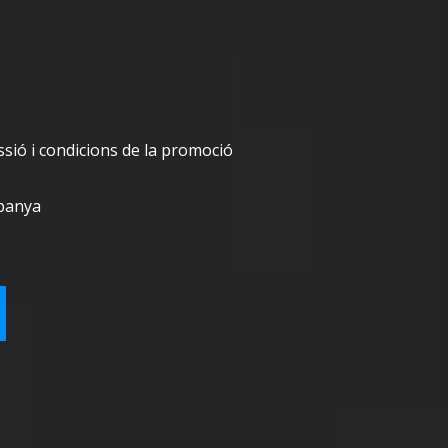
sió i condicions de la promoció
spanya