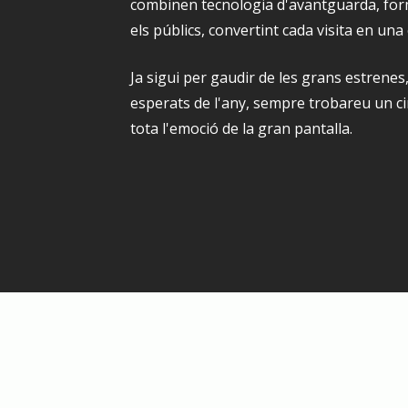
combinen tecnologia d'avantguarda, for
els públics, convertint cada visita en una
Ja sigui per gaudir de les grans estrenes,
esperats de l'any, sempre trobareu un c
tota l'emoció de la gran pantalla.