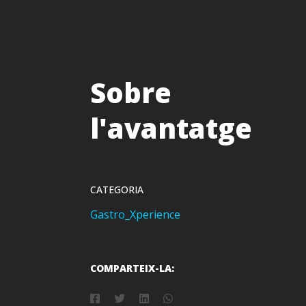
Sobre
l'avantatge
CATEGORIA
Gastro_Xperience
COMPARTEIX-LA: