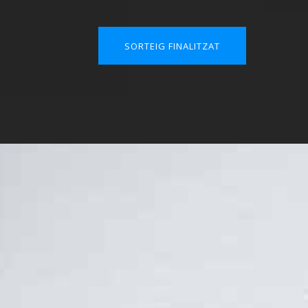
SORTEIG FINALITZAT