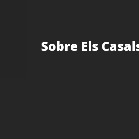
Sobre Els Casal