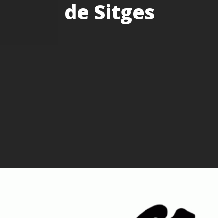
de Sitges