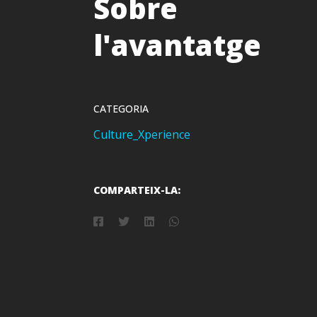
Sobre
l'avantatge
CATEGORIA
Culture_Xperience
COMPARTEIX-LA: