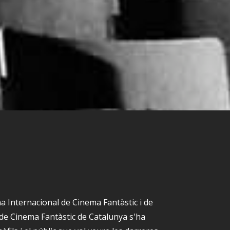
a Internacional de Cinema Fantàstic i de
l de Cinema Fantàstic de Catalunya s'ha