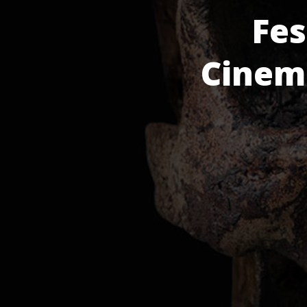
Fes
Cinem