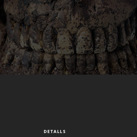
DETALLS