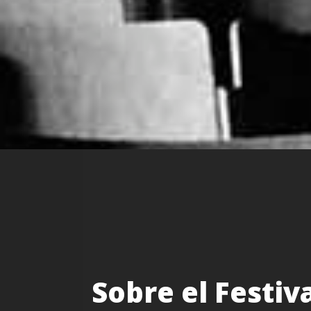
Sobre el Festiv