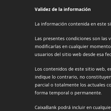
Validez de la información
La información contenida en este sit
Las presentes condiciones son las v
modificarlas en cualquier momento, 
usuarios del sitio web desde esa fe
Los contenidos de este sitio web, e
indique lo contrario, no constituye
parcial o totalmente los actuales c
forma temporal o permanente.
CaixaBank podrá incluir en cualquie