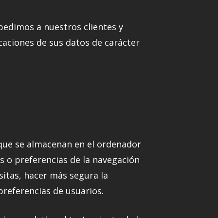
pedimos a nuestros clientes y
caciones de sus datos de carácter
 que se almacenan en el ordenador
as o preferencias de la navegación
sitas, hacer más segura la
preferencias de usuarios.