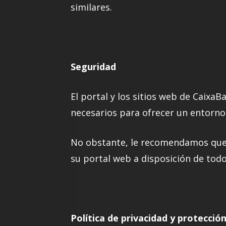
similares.
Seguridad
El portal y los sitios web de CaixaB
necesarios para ofrecer un entorno 
No obstante, le recomendamos que 
su portal web a disposición de todo
Política de privacidad y protecció