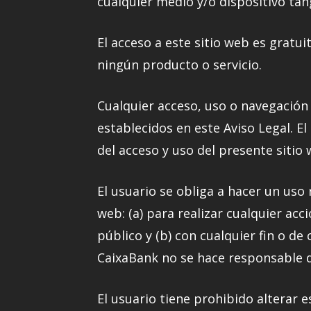
cualquier medio y/o dispositivo tan
El acceso a este sitio web es gratuit
ningún producto o servicio.
Cualquier acceso, uso o navegación 
establecidos en este Aviso Legal. El
del acceso y uso del presente sitio
El usuario se obliga a hacer un uso 
web: (a) para realizar cualquier ac
público y (b) con cualquier fin o de 
CaixaBank no se hace responsable d
El usuario tiene prohibido alterar 