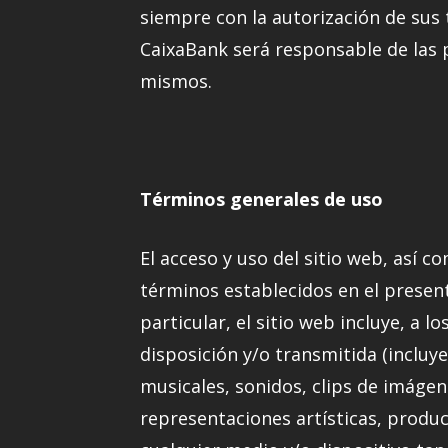
siempre con la autorización de sus 
CaixaBank será responsable de las p
mismos.
Términos generales de uso
El acceso y uso del sitio web, así 
términos establecidos en el presente
particular, el sitio web incluye, a 
disposición y/o transmitida (incluye
musicales, sonidos, clips de imáge
representaciones artísticas, produc