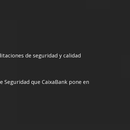
editaciones de seguridad y calidad
e Seguridad que CaixaBank pone en