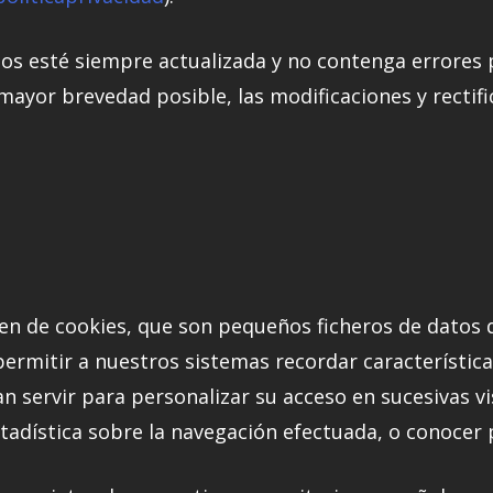
os esté siempre actualizada y no contenga errores 
ayor brevedad posible, las modificaciones y rectifi
en de cookies, que son pequeños ficheros de datos
permitir a nuestros sistemas recordar característic
 servir para personalizar su acceso en sucesivas vi
tadística sobre la navegación efectuada, o conocer 