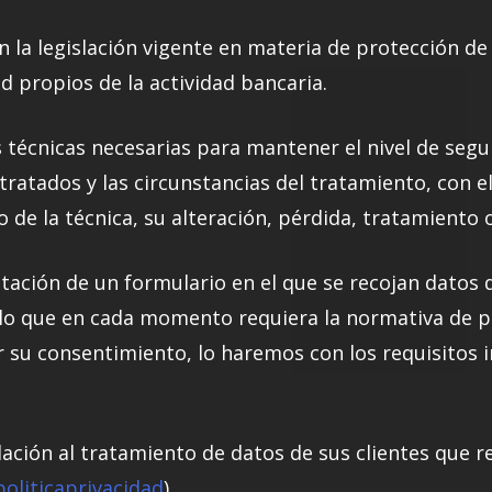
la legislación vigente en materia de protección de 
 propios de la actividad bancaria.
técnicas necesarias para mantener el nivel de segu
tratados y las circunstancias del tratamiento, con el
o de la técnica, su alteración, pérdida, tratamiento 
tación de un formulario en el que se recojan datos 
 lo que en cada momento requiera la normativa de pr
 su consentimiento, lo haremos con los requisitos 
lación al tratamiento de datos de sus clientes que r
oliticaprivacidad
).