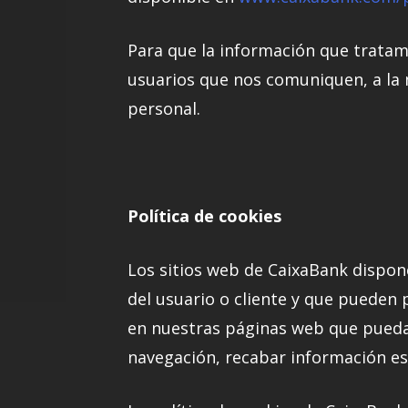
Para que la información que tratam
usuarios que nos comuniquen, a la m
personal.
Política de cookies
Los sitios web de CaixaBank dispon
del usuario o cliente y que pueden 
en nuestras páginas web que puedan
navegación, recabar información es