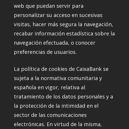
web que puedan servir para
personalizar su acceso en sucesivas
visitas, hacer más segura la navegación,
recabar información estadística sobre la
navegación efectuada, o conocer
preferencias de usuarios.
La política de cookies de CaixaBank se
sujeta a la normativa comunitaria y
española en vigor, relativa al
tratamiento de los datos personales y a
la protección de la intimidad en el
sector de las comunicaciones
electrónicas. En virtud de la misma,