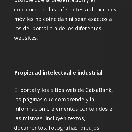
posible que la presentación y el
contenido de las diferentes aplicaciones
móviles no coincidan ni sean exactos a
los del portal o a de los diferentes
websites.
Propiedad intelectual e industrial
El portal y los sitios web de CaixaBank,
las páginas que comprende y la
información o elementos contenidos en
las mismas, incluyen textos,
documentos, fotografías, dibujos,