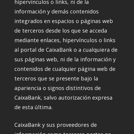
hipervínculos o links, ni de la
información y demás contenidos
integrados en espacios o páginas web
de terceros desde los que se acceda
mediante enlaces, hipervínculos o links
al portal de CaixaBank o a cualquiera de
sus páginas web, ni de la información y
contenidos de cualquier página web de
terceros que se presente bajo la
apariencia o signos distintivos de
CaixaBank, salvo autorización expresa
de esta última.
CaixaBank y sus proveedores de