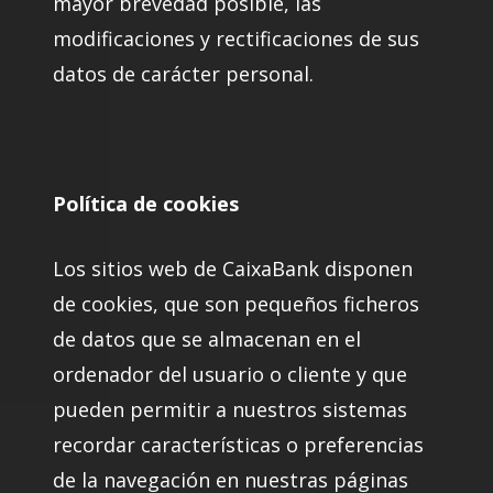
mayor brevedad posible, las
modificaciones y rectificaciones de sus
datos de carácter personal.
Política de cookies
Los sitios web de CaixaBank disponen
de cookies, que son pequeños ficheros
de datos que se almacenan en el
ordenador del usuario o cliente y que
pueden permitir a nuestros sistemas
recordar características o preferencias
de la navegación en nuestras páginas