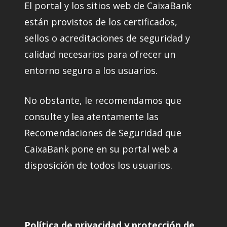
El portal y los sitios web de CaixaBank
están provistos de los certificados,
sellos o acreditaciones de seguridad y
calidad necesarios para ofrecer un
entorno seguro a los usuarios.
No obstante, le recomendamos que
consulte y lea atentamente las
Recomendaciones de Seguridad que
CaixaBank pone en su portal web a
disposición de todos los usuarios.
Política de privacidad y protección de