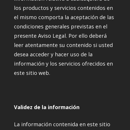
los productos y servicios contenidos en
el mismo comporta la aceptación de las
condiciones generales previstas en el
presente Aviso Legal. Por ello deberá
leer atentamente su contenido si usted
desea acceder y hacer uso de la
información y los servicios ofrecidos en
este sitio web.
Validez de la información
La información contenida en este sitio