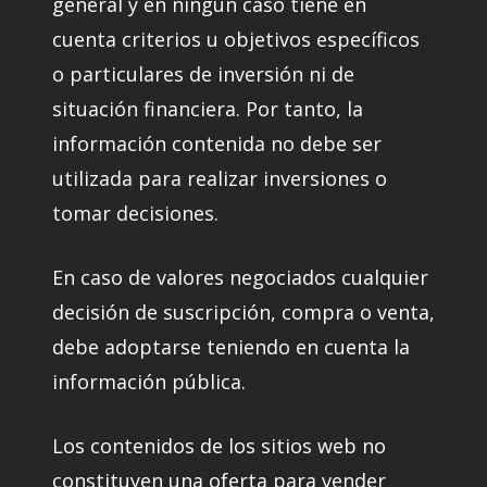
general y en ningún caso tiene en
cuenta criterios u objetivos específicos
o particulares de inversión ni de
situación financiera. Por tanto, la
información contenida no debe ser
utilizada para realizar inversiones o
tomar decisiones.
En caso de valores negociados cualquier
decisión de suscripción, compra o venta,
debe adoptarse teniendo en cuenta la
información pública.
Los contenidos de los sitios web no
constituyen una oferta para vender