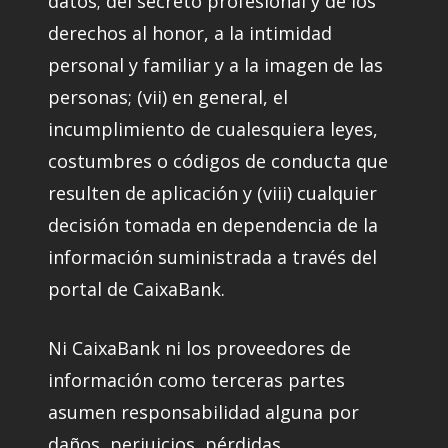
datos; del secreto profesional y de los
derechos al honor, a la intimidad
personal y familiar y a la imagen de las
personas; (vii) en general, el
incumplimiento de cualesquiera leyes,
costumbres o códigos de conducta que
resulten de aplicación y (viii) cualquier
decisión tomada en dependencia de la
información suministrada a través del
portal de CaixaBank.
Ni CaixaBank ni los proveedores de
información como terceras partes
asumen responsabilidad alguna por
daños, perjuicios, pérdidas,