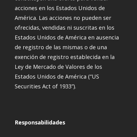
acciones en los Estados Unidos de
América. Las acciones no pueden ser
ofrecidas, vendidas ni suscritas en los
Estados Unidos de América en ausencia
de registro de las mismas o de una
exención de registro establecida en la
Ley de Mercado de Valores de los
Estados Unidos de América (“US
Securities Act of 1933”).
Responsabilidades