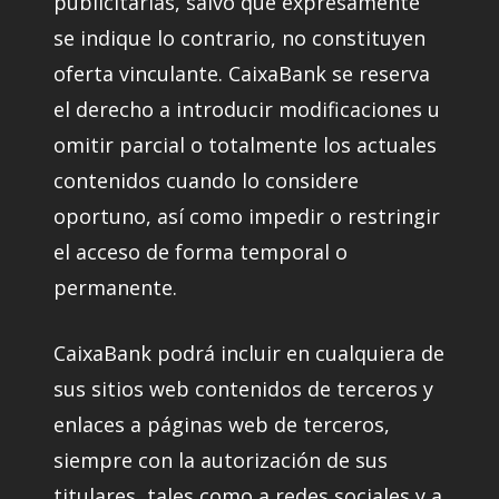
publicitarias, salvo que expresamente
se indique lo contrario, no constituyen
oferta vinculante. CaixaBank se reserva
el derecho a introducir modificaciones u
omitir parcial o totalmente los actuales
contenidos cuando lo considere
oportuno, así como impedir o restringir
el acceso de forma temporal o
permanente.
CaixaBank podrá incluir en cualquiera de
sus sitios web contenidos de terceros y
enlaces a páginas web de terceros,
siempre con la autorización de sus
titulares, tales como a redes sociales y a