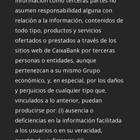
información como terceras partes no
asumen responsabilidad alguna con
relación a la información, contenidos de
todo tipo, productos y servicios
ofertados o prestados a través de los
sitios web de CaixaBank por terceras
personas o entidades, aunque
pertenezcan a su mismo Grupo
económico, y, en especial, por los daños
y perjuicios de cualquier tipo que,
vinculados a lo anterior, puedan
producirse por: (i) ausencia o
deficiencias en la información facilitada
a los usuarios o en su veracidad,