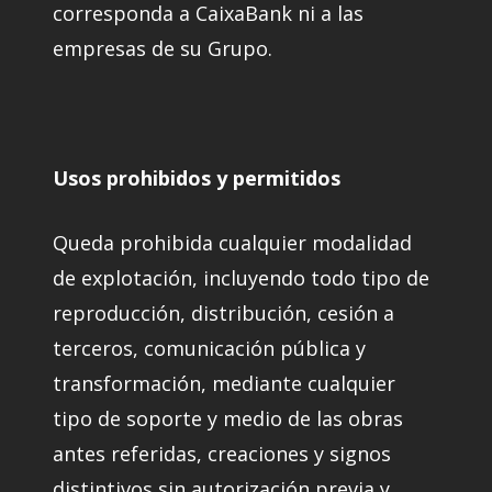
corresponda a CaixaBank ni a las
empresas de su Grupo.
Usos prohibidos y permitidos
Queda prohibida cualquier modalidad
de explotación, incluyendo todo tipo de
reproducción, distribución, cesión a
terceros, comunicación pública y
transformación, mediante cualquier
tipo de soporte y medio de las obras
antes referidas, creaciones y signos
distintivos sin autorización previa y