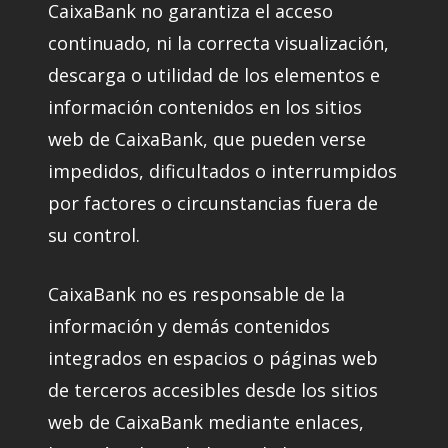
CaixaBank no garantiza el acceso
continuado, ni la correcta visualización,
descarga o utilidad de los elementos e
información contenidos en los sitios
web de CaixaBank, que pueden verse
impedidos, dificultados o interrumpidos
por factores o circunstancias fuera de
su control.
CaixaBank no es responsable de la
información y demás contenidos
integrados en espacios o páginas web
de terceros accesibles desde los sitios
web de CaixaBank mediante enlaces,