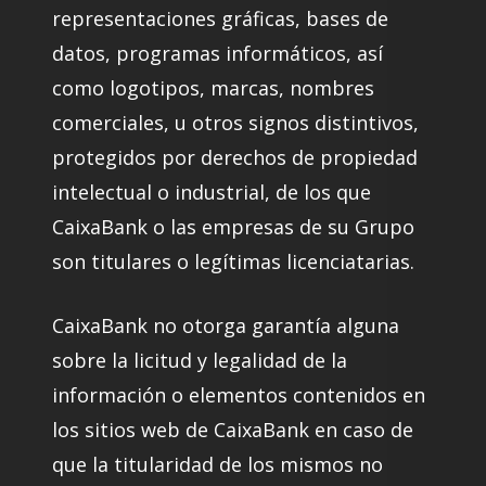
representaciones gráficas, bases de
datos, programas informáticos, así
como logotipos, marcas, nombres
comerciales, u otros signos distintivos,
protegidos por derechos de propiedad
intelectual o industrial, de los que
CaixaBank o las empresas de su Grupo
son titulares o legítimas licenciatarias.
CaixaBank no otorga garantía alguna
sobre la licitud y legalidad de la
información o elementos contenidos en
los sitios web de CaixaBank en caso de
que la titularidad de los mismos no