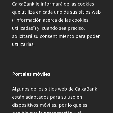
CaixaBank le informará de las cookies
que utiliza en cada uno de sus sitios web
(“Información acerca de las cookies
utilizadas”) y, cuando sea preciso,
solicitará su consentimiento para poder
utilizarlas.
Portales móviles
Algunos de los sitios web de CaixaBank
están adaptados para su uso en
dispositivos móviles, por lo que es