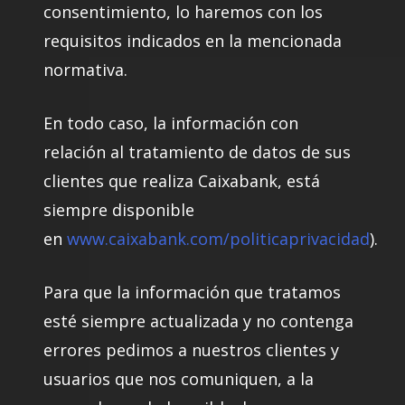
consentimiento, lo haremos con los
requisitos indicados en la mencionada
normativa.
En todo caso, la información con
relación al tratamiento de datos de sus
clientes que realiza Caixabank, está
siempre disponible
en
www.caixabank.com/politicaprivacidad
).
Para que la información que tratamos
esté siempre actualizada y no contenga
errores pedimos a nuestros clientes y
usuarios que nos comuniquen, a la