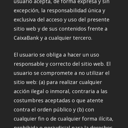
usuario acepta, de forma expresa y sin
excepción, la responsabilidad única y
exclusiva del acceso y uso del presente
sitio web y de sus contenidos frente a
CaixaBank y a cualquier tercero.
El usuario se obliga a hacer un uso
responsable y correcto del sitio web. El
usuario se compromete a no utilizar el
sitio web: (a) para realizar cualquier
acción ilegal o inmoral, contraria a las
costumbres aceptadas o que atente
contra el orden público y (b) con
cualquier fin o de cualquier forma ilícita,
prohibida o perjudicial para la derechos