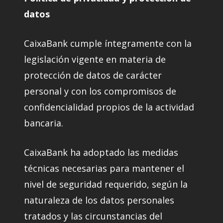
datos
CaixaBank cumple íntegramente con la
legislación vigente en materia de
protección de datos de carácter
personal y con los compromisos de
confidencialidad propios de la actividad
bancaria.
CaixaBank ha adoptado las medidas
técnicas necesarias para mantener el
nivel de seguridad requerido, según la
naturaleza de los datos personales
tratados y las circunstancias del