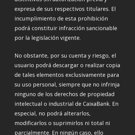
expresa de sus respectivos titulares. El
incumplimiento de esta prohibición
podrá constituir infracción sancionable
por la legislación vigente.
No obstante, por su cuenta y riesgo, el
usuario podrá descargar o realizar copia
de tales elementos exclusivamente para
su uso personal, siempre que no infrinja
ninguno de los derechos de propiedad
intelectual o industrial de CaixaBank. En
especial, no podrá alterarlos,
modificarlos o suprimirlos ni total ni
parcialmente. En ningún caso, ello