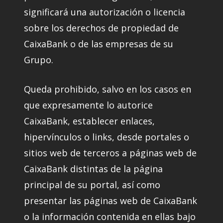
significará una autorización o licencia
sobre los derechos de propiedad de
CaixaBank o de las empresas de su
Grupo.
Queda prohibido, salvo en los casos en
que expresamente lo autorice
CaixaBank, establecer enlaces,
hipervínculos o links, desde portales o
sitios web de terceros a páginas web de
CaixaBank distintas de la página
principal de su portal, así como
presentar las páginas web de CaixaBank
o la información contenida en ellas bajo