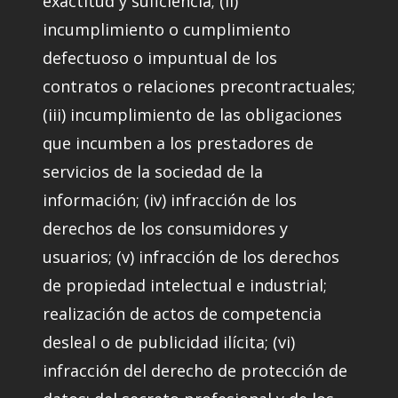
exactitud y suficiencia; (ii)
incumplimiento o cumplimiento
defectuoso o impuntual de los
contratos o relaciones precontractuales;
(iii) incumplimiento de las obligaciones
que incumben a los prestadores de
servicios de la sociedad de la
información; (iv) infracción de los
derechos de los consumidores y
usuarios; (v) infracción de los derechos
de propiedad intelectual e industrial;
realización de actos de competencia
desleal o de publicidad ilícita; (vi)
infracción del derecho de protección de