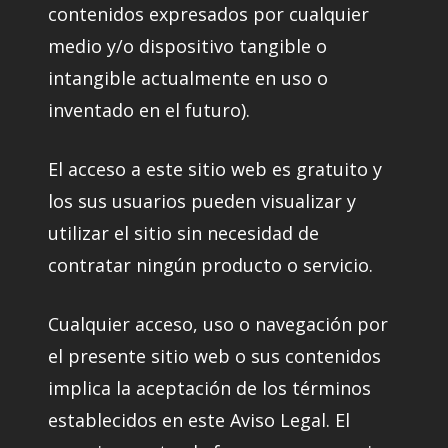
contenidos expresados por cualquier
medio y/o dispositivo tangible o
intangible actualmente en uso o
inventado en el futuro).
El acceso a este sitio web es gratuito y
los sus usuarios pueden visualizar y
utilizar el sitio sin necesidad de
contratar ningún producto o servicio.
Cualquier acceso, uso o navegación por
el presente sitio web o sus contenidos
implica la aceptación de los términos
establecidos en este Aviso Legal. El