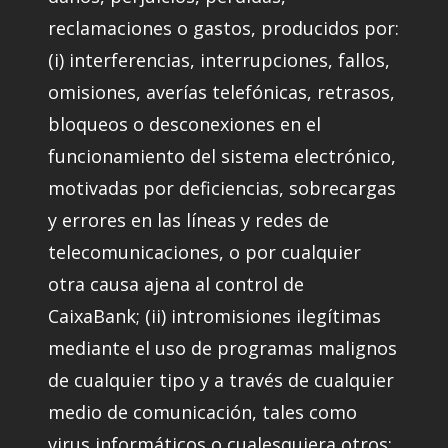
reclamaciones o gastos, producidos por:
(i) interferencias, interrupciones, fallos,
omisiones, averías telefónicas, retrasos,
bloqueos o desconexiones en el
funcionamiento del sistema electrónico,
motivadas por deficiencias, sobrecargas
y errores en las líneas y redes de
telecomunicaciones, o por cualquier
otra causa ajena al control de
CaixaBank; (ii) intromisiones ilegítimas
mediante el uso de programas malignos
de cualquier tipo y a través de cualquier
medio de comunicación, tales como
virus informáticos o cualesquiera otros;