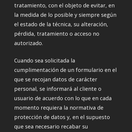
tratamiento, con el objeto de evitar, en
la medida de lo posible y siempre según
el estado de la técnica, su alteración,
pérdida, tratamiento o acceso no
autorizado.
Cuando sea solicitada la
cumplimentación de un formulario en el
que se recojan datos de carácter
personal, se informará al cliente o
usuario de acuerdo con lo que en cada
momento requiera la normativa de
protección de datos y, en el supuesto
que sea necesario recabar su