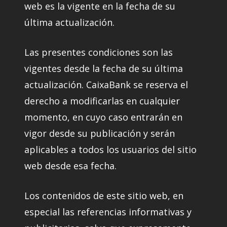
web es la vigente en la fecha de su
última actualización.
Las presentes condiciones son las
vigentes desde la fecha de su última
actualización. CaixaBank se reserva el
derecho a modificarlas en cualquier
momento, en cuyo caso entrarán en
vigor desde su publicación y serán
aplicables a todos los usuarios del sitio
web desde esa fecha.
Los contenidos de este sitio web, en
especial las referencias informativas y