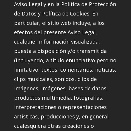
Aviso Legal y en la Política de Protección
de Datos y Política de Cookies. En
particular, el sitio web incluye, a los
efectos del presente Aviso Legal,
cualquier información visualizada,
puesta a disposición y/o transmitida
(incluyendo, a título enunciativo pero no
limitativo, textos, comentarios, noticias,
clips musicales, sonidos, clips de
imágenes, imágenes, bases de datos,
productos multimedia, fotografías,
interpretaciones o representaciones
artísticas, producciones y, en general,
cualesquiera otras creaciones o