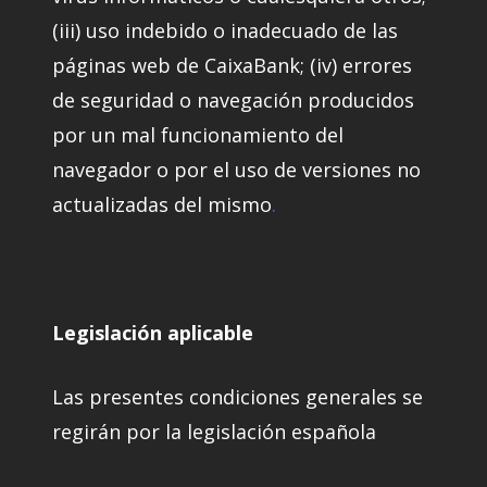
(iii) uso indebido o inadecuado de las
páginas web de CaixaBank; (iv) errores
de seguridad o navegación producidos
por un mal funcionamiento del
navegador o por el uso de versiones no
actualizadas del mismo
.
Legislación aplicable
Las presentes condiciones generales se
regirán por la legislación española