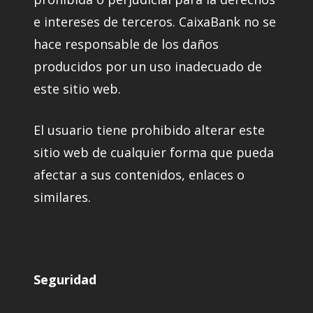
e intereses de terceros. CaixaBank no se
hace responsable de los daños
producidos por un uso inadecuado de
este sitio web.
El usuario tiene prohibido alterar este
sitio web de cualquier forma que pueda
afectar a sus contenidos, enlaces o
similares.
Seguridad