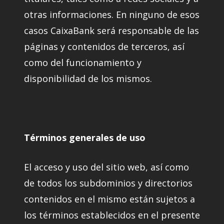
otras informaciones. En ninguno de esos
casos CaixaBank será responsable de las
páginas y contenidos de terceros, así
como del funcionamiento y
disponibilidad de los mismos.
Términos generales de uso
El acceso y uso del sitio web, así como
de todos los subdominios y directorios
contenidos en el mismo están sujetos a
los términos establecidos en el presente