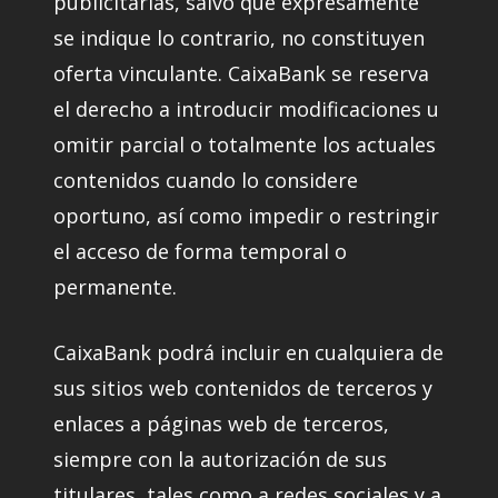
publicitarias, salvo que expresamente
se indique lo contrario, no constituyen
oferta vinculante. CaixaBank se reserva
el derecho a introducir modificaciones u
omitir parcial o totalmente los actuales
contenidos cuando lo considere
oportuno, así como impedir o restringir
el acceso de forma temporal o
permanente.
CaixaBank podrá incluir en cualquiera de
sus sitios web contenidos de terceros y
enlaces a páginas web de terceros,
siempre con la autorización de sus
titulares, tales como a redes sociales y a