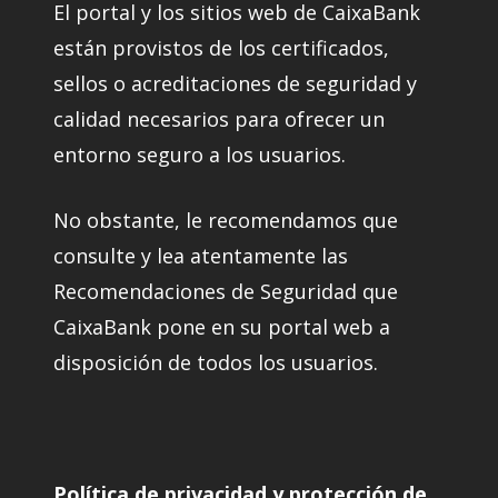
El portal y los sitios web de CaixaBank
están provistos de los certificados,
sellos o acreditaciones de seguridad y
calidad necesarios para ofrecer un
entorno seguro a los usuarios.
No obstante, le recomendamos que
consulte y lea atentamente las
Recomendaciones de Seguridad que
CaixaBank pone en su portal web a
disposición de todos los usuarios.
Política de privacidad y protección de