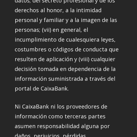
datos; del secreto profesional y de los
derechos al honor, a la intimidad
personal y familiar y a la imagen de las
personas; (vii) en general, el
incumplimiento de cualesquiera leyes,
costumbres o códigos de conducta que
resulten de aplicación y (viii) cualquier
decisión tomada en dependencia de la
información suministrada a través del
portal de CaixaBank.
Ni CaixaBank ni los proveedores de
información como terceras partes
asumen responsabilidad alguna por
daños, perjuicios, pérdidas,