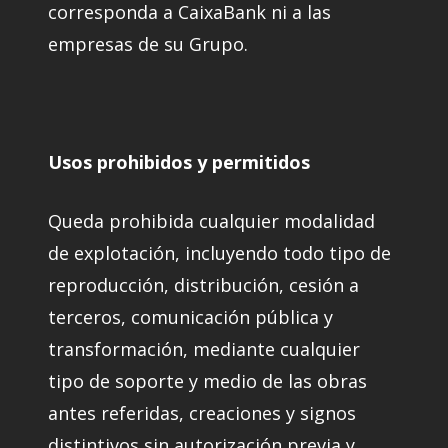
corresponda a CaixaBank ni a las
empresas de su Grupo.
Usos prohibidos y permitidos
Queda prohibida cualquier modalidad
de explotación, incluyendo todo tipo de
reproducción, distribución, cesión a
terceros, comunicación pública y
transformación, mediante cualquier
tipo de soporte y medio de las obras
antes referidas, creaciones y signos
distintivos sin autorización previa y