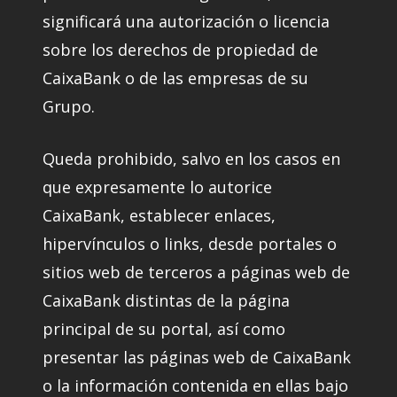
significará una autorización o licencia
sobre los derechos de propiedad de
CaixaBank o de las empresas de su
Grupo.
Queda prohibido, salvo en los casos en
que expresamente lo autorice
CaixaBank, establecer enlaces,
hipervínculos o links, desde portales o
sitios web de terceros a páginas web de
CaixaBank distintas de la página
principal de su portal, así como
presentar las páginas web de CaixaBank
o la información contenida en ellas bajo