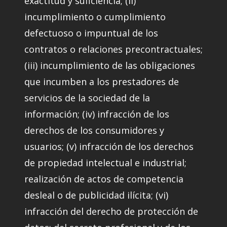
exactitud y suficiencia; (ii)
incumplimiento o cumplimiento
defectuoso o impuntual de los
contratos o relaciones precontractuales;
(iii) incumplimiento de las obligaciones
que incumben a los prestadores de
servicios de la sociedad de la
información; (iv) infracción de los
derechos de los consumidores y
usuarios; (v) infracción de los derechos
de propiedad intelectual e industrial;
realización de actos de competencia
desleal o de publicidad ilícita; (vi)
infracción del derecho de protección de