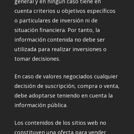
general y en ningún caso tiene en
cuenta criterios u objetivos específicos
o particulares de inversión ni de
situación financiera. Por tanto, la
información contenida no debe ser
utilizada para realizar inversiones o
tomar decisiones.
En caso de valores negociados cualquier
decisión de suscripción, compra o venta,
debe adoptarse teniendo en cuenta la
información pública.
Los contenidos de los sitios web no
constituyen una oferta para vender