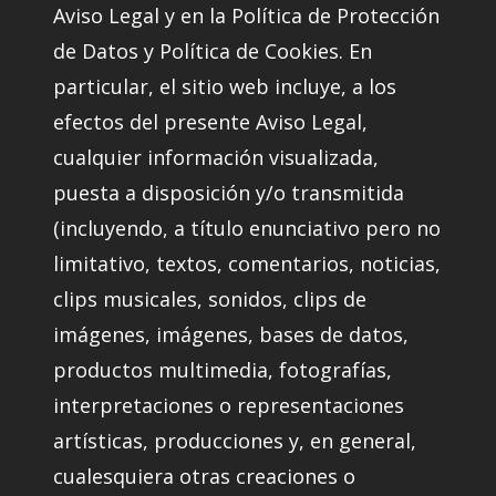
Aviso Legal y en la Política de Protección
de Datos y Política de Cookies. En
particular, el sitio web incluye, a los
efectos del presente Aviso Legal,
cualquier información visualizada,
puesta a disposición y/o transmitida
(incluyendo, a título enunciativo pero no
limitativo, textos, comentarios, noticias,
clips musicales, sonidos, clips de
imágenes, imágenes, bases de datos,
productos multimedia, fotografías,
interpretaciones o representaciones
artísticas, producciones y, en general,
cualesquiera otras creaciones o