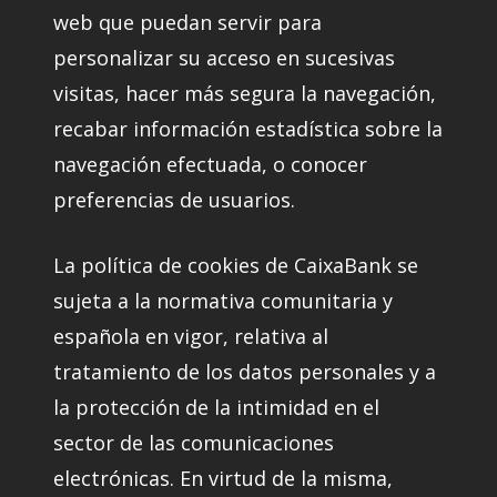
web que puedan servir para
personalizar su acceso en sucesivas
visitas, hacer más segura la navegación,
recabar información estadística sobre la
navegación efectuada, o conocer
preferencias de usuarios.
La política de cookies de CaixaBank se
sujeta a la normativa comunitaria y
española en vigor, relativa al
tratamiento de los datos personales y a
la protección de la intimidad en el
sector de las comunicaciones
electrónicas. En virtud de la misma,