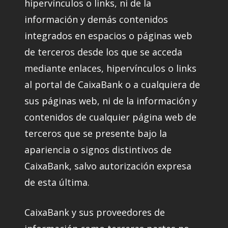
hipervínculos o links, ni de la
información y demás contenidos
integrados en espacios o páginas web
de terceros desde los que se acceda
mediante enlaces, hipervínculos o links
al portal de CaixaBank o a cualquiera de
sus páginas web, ni de la información y
contenidos de cualquier página web de
terceros que se presente bajo la
apariencia o signos distintivos de
CaixaBank, salvo autorización expresa
de esta última.
CaixaBank y sus proveedores de