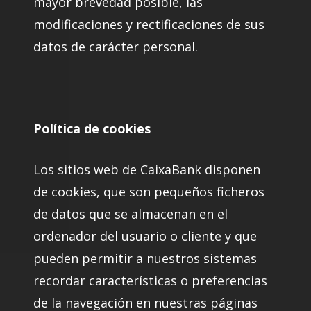
mayor brevedad posible, las
modificaciones y rectificaciones de sus
datos de carácter personal.
Política de cookies
Los sitios web de CaixaBank disponen
de cookies, que son pequeños ficheros
de datos que se almacenan en el
ordenador del usuario o cliente y que
pueden permitir a nuestros sistemas
recordar características o preferencias
de la navegación en nuestras páginas