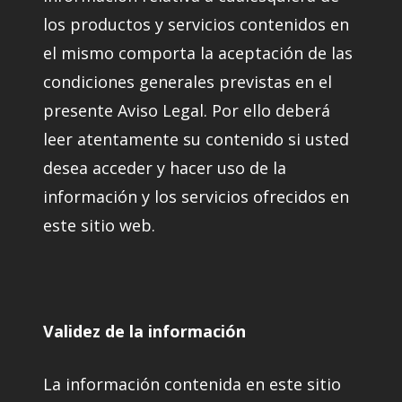
los productos y servicios contenidos en
el mismo comporta la aceptación de las
condiciones generales previstas en el
presente Aviso Legal. Por ello deberá
leer atentamente su contenido si usted
desea acceder y hacer uso de la
información y los servicios ofrecidos en
este sitio web.
Validez de la información
La información contenida en este sitio