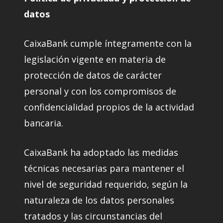
datos
CaixaBank cumple íntegramente con la
legislación vigente en materia de
protección de datos de carácter
personal y con los compromisos de
confidencialidad propios de la actividad
bancaria.
CaixaBank ha adoptado las medidas
técnicas necesarias para mantener el
nivel de seguridad requerido, según la
naturaleza de los datos personales
tratados y las circunstancias del