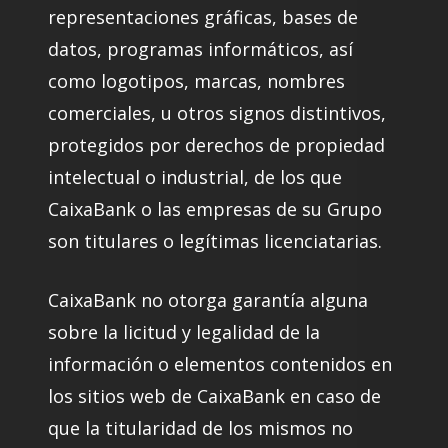
representaciones gráficas, bases de
datos, programas informáticos, así
como logotipos, marcas, nombres
comerciales, u otros signos distintivos,
protegidos por derechos de propiedad
intelectual o industrial, de los que
CaixaBank o las empresas de su Grupo
son titulares o legítimas licenciatarias.
CaixaBank no otorga garantía alguna
sobre la licitud y legalidad de la
información o elementos contenidos en
los sitios web de CaixaBank en caso de
que la titularidad de los mismos no