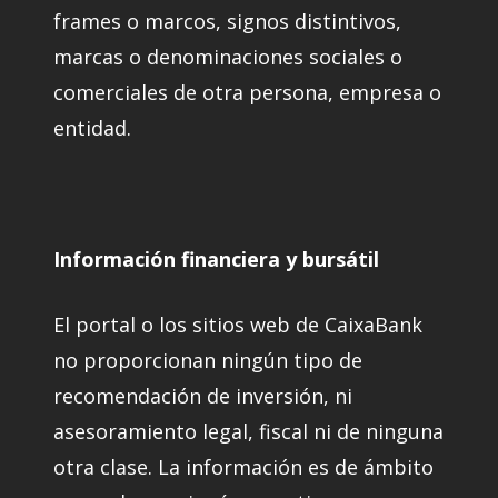
frames o marcos, signos distintivos,
marcas o denominaciones sociales o
comerciales de otra persona, empresa o
entidad.
Información financiera y bursátil
El portal o los sitios web de CaixaBank
no proporcionan ningún tipo de
recomendación de inversión, ni
asesoramiento legal, fiscal ni de ninguna
otra clase. La información es de ámbito