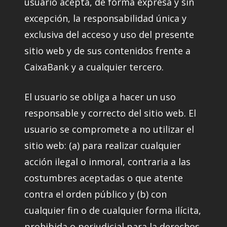
usuario acepta, de forma expresa y sin
excepción, la responsabilidad única y
exclusiva del acceso y uso del presente
sitio web y de sus contenidos frente a
CaixaBank y a cualquier tercero.
El usuario se obliga a hacer un uso
responsable y correcto del sitio web. El
usuario se compromete a no utilizar el
sitio web: (a) para realizar cualquier
acción ilegal o inmoral, contraria a las
costumbres aceptadas o que atente
contra el orden público y (b) con
cualquier fin o de cualquier forma ilícita,
prohibida o perjudicial para la derechos