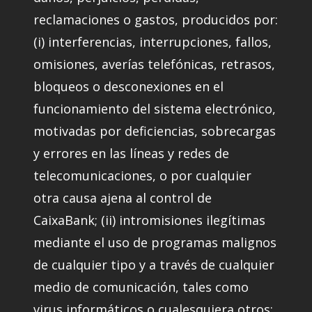
reclamaciones o gastos, producidos por:
(i) interferencias, interrupciones, fallos,
omisiones, averías telefónicas, retrasos,
bloqueos o desconexiones en el
funcionamiento del sistema electrónico,
motivadas por deficiencias, sobrecargas
y errores en las líneas y redes de
telecomunicaciones, o por cualquier
otra causa ajena al control de
CaixaBank; (ii) intromisiones ilegítimas
mediante el uso de programas malignos
de cualquier tipo y a través de cualquier
medio de comunicación, tales como
virus informáticos o cualesquiera otros;