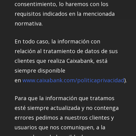
consentimiento, lo haremos con los
requisitos indicados en la mencionada
normativa.
En todo caso, la información con
relación al tratamiento de datos de sus
clientes que realiza Caixabank, está
siempre disponible
en
www.caixabank.com/politicaprivacidad
).
Para que la información que tratamos
esté siempre actualizada y no contenga
errores pedimos a nuestros clientes y
usuarios que nos comuniquen, a la