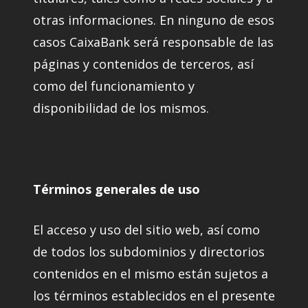
otras informaciones. En ninguno de esos
casos CaixaBank será responsable de las
páginas y contenidos de terceros, así
como del funcionamiento y
disponibilidad de los mismos.
Términos generales de uso
El acceso y uso del sitio web, así como
de todos los subdominios y directorios
contenidos en el mismo están sujetos a
los términos establecidos en el presente