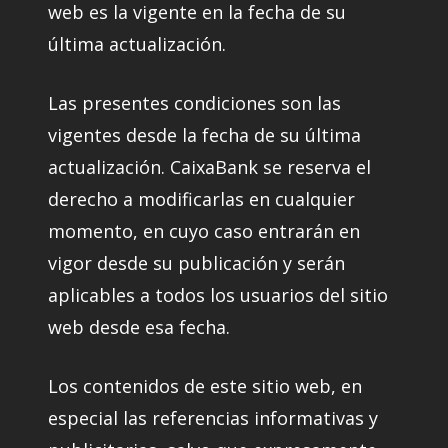
web es la vigente en la fecha de su
última actualización.
Las presentes condiciones son las
vigentes desde la fecha de su última
actualización. CaixaBank se reserva el
derecho a modificarlas en cualquier
momento, en cuyo caso entrarán en
vigor desde su publicación y serán
aplicables a todos los usuarios del sitio
web desde esa fecha.
Los contenidos de este sitio web, en
especial las referencias informativas y