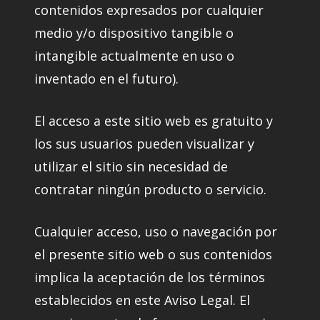
contenidos expresados por cualquier
medio y/o dispositivo tangible o
intangible actualmente en uso o
inventado en el futuro).
El acceso a este sitio web es gratuito y
los sus usuarios pueden visualizar y
utilizar el sitio sin necesidad de
contratar ningún producto o servicio.
Cualquier acceso, uso o navegación por
el presente sitio web o sus contenidos
implica la aceptación de los términos
establecidos en este Aviso Legal. El