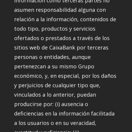
información como terceras partes no
asumen responsabilidad alguna con
relación a la información, contenidos de
todo tipo, productos y servicios
ofertados o prestados a través de los
sitios web de CaixaBank por terceras
personas o entidades, aunque
pertenezcan a su mismo Grupo
económico, y, en especial, por los daños
y perjuicios de cualquier tipo que,
vinculados a lo anterior, puedan
producirse por: (i) ausencia o
deficiencias en la información facilitada
a los usuarios o en su veracidad,