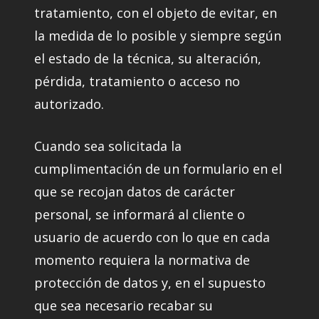
tratamiento, con el objeto de evitar, en
la medida de lo posible y siempre según
el estado de la técnica, su alteración,
pérdida, tratamiento o acceso no
autorizado.
Cuando sea solicitada la
cumplimentación de un formulario en el
que se recojan datos de carácter
personal, se informará al cliente o
usuario de acuerdo con lo que en cada
momento requiera la normativa de
protección de datos y, en el supuesto
que sea necesario recabar su