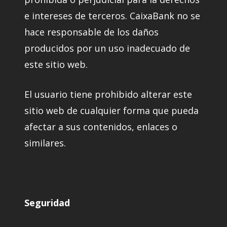
e intereses de terceros. CaixaBank no se
hace responsable de los daños
producidos por un uso inadecuado de
este sitio web.
El usuario tiene prohibido alterar este
sitio web de cualquier forma que pueda
afectar a sus contenidos, enlaces o
similares.
Seguridad