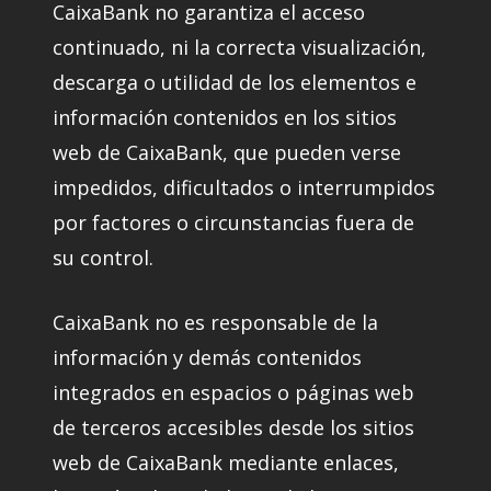
CaixaBank no garantiza el acceso
continuado, ni la correcta visualización,
descarga o utilidad de los elementos e
información contenidos en los sitios
web de CaixaBank, que pueden verse
impedidos, dificultados o interrumpidos
por factores o circunstancias fuera de
su control.
CaixaBank no es responsable de la
información y demás contenidos
integrados en espacios o páginas web
de terceros accesibles desde los sitios
web de CaixaBank mediante enlaces,