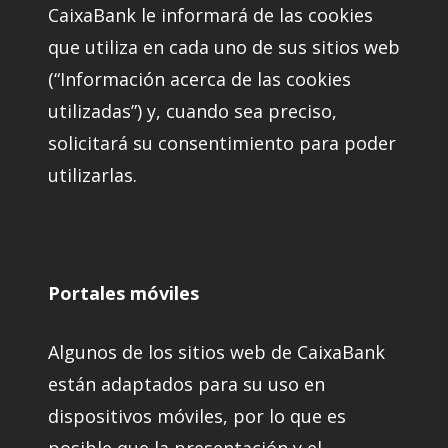
CaixaBank le informará de las cookies
que utiliza en cada uno de sus sitios web
(“Información acerca de las cookies
utilizadas”) y, cuando sea preciso,
solicitará su consentimiento para poder
utilizarlas.
Portales móviles
Algunos de los sitios web de CaixaBank
están adaptados para su uso en
dispositivos móviles, por lo que es