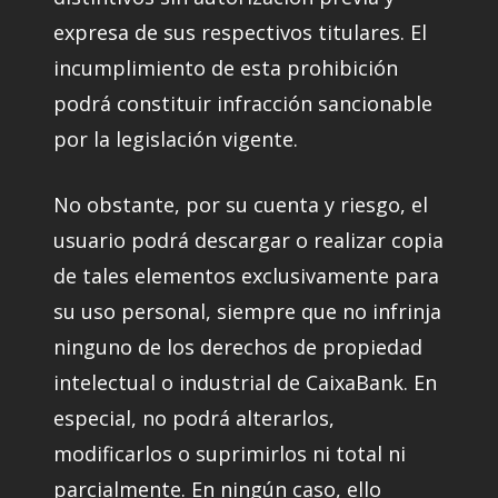
expresa de sus respectivos titulares. El
incumplimiento de esta prohibición
podrá constituir infracción sancionable
por la legislación vigente.
No obstante, por su cuenta y riesgo, el
usuario podrá descargar o realizar copia
de tales elementos exclusivamente para
su uso personal, siempre que no infrinja
ninguno de los derechos de propiedad
intelectual o industrial de CaixaBank. En
especial, no podrá alterarlos,
modificarlos o suprimirlos ni total ni
parcialmente. En ningún caso, ello