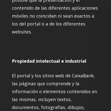
posible que la presentación y el
contenido de las diferentes aplicaciones
móviles no coincidan ni sean exactos a
los del portal o a de los diferentes
websites.
Propiedad intelectual e industrial
El portal y los sitios web de CaixaBank,
las páginas que comprende y la
información o elementos contenidos en
las mismas, incluyen textos,
documentos, fotografías, dibujos,