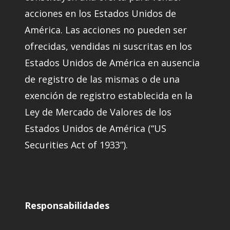
acciones en los Estados Unidos de
América. Las acciones no pueden ser
ofrecidas, vendidas ni suscritas en los
Estados Unidos de América en ausencia
de registro de las mismas o de una
exención de registro establecida en la
Ley de Mercado de Valores de los
Estados Unidos de América (“US
Securities Act of 1933”).
Responsabilidades