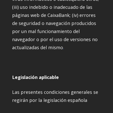
(iii) uso indebido o inadecuado de las
páginas web de CaixaBank; (iv) errores
de seguridad o navegación producidos
por un mal funcionamiento del
navegador o por el uso de versiones no
actualizadas del mismo
.
Legislación aplicable
Las presentes condiciones generales se
regirán por la legislación española