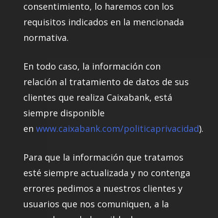
consentimiento, lo haremos con los
requisitos indicados en la mencionada
normativa.
En todo caso, la información con
relación al tratamiento de datos de sus
clientes que realiza Caixabank, está
siempre disponible
en
www.caixabank.com/politicaprivacidad
).
Para que la información que tratamos
esté siempre actualizada y no contenga
errores pedimos a nuestros clientes y
usuarios que nos comuniquen, a la