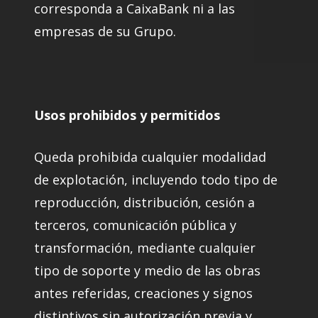
corresponda a CaixaBank ni a las
empresas de su Grupo.
Usos prohibidos y permitidos
Queda prohibida cualquier modalidad
de explotación, incluyendo todo tipo de
reproducción, distribución, cesión a
terceros, comunicación pública y
transformación, mediante cualquier
tipo de soporte y medio de las obras
antes referidas, creaciones y signos
distintivos sin autorización previa y