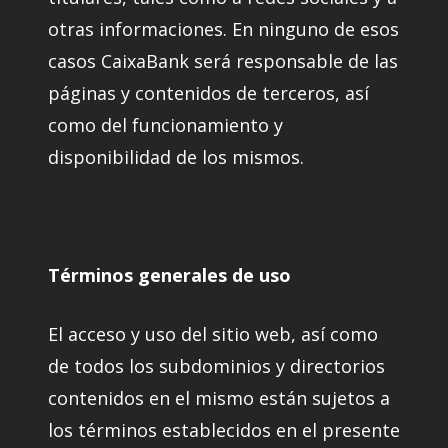
otras informaciones. En ninguno de esos
casos CaixaBank será responsable de las
páginas y contenidos de terceros, así
como del funcionamiento y
disponibilidad de los mismos.
Términos generales de uso
El acceso y uso del sitio web, así como
de todos los subdominios y directorios
contenidos en el mismo están sujetos a
los términos establecidos en el presente