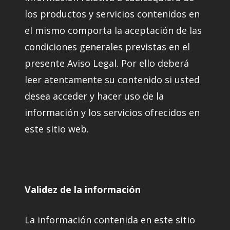
los productos y servicios contenidos en
el mismo comporta la aceptación de las
condiciones generales previstas en el
presente Aviso Legal. Por ello deberá
leer atentamente su contenido si usted
desea acceder y hacer uso de la
información y los servicios ofrecidos en
este sitio web.
Validez de la información
La información contenida en este sitio