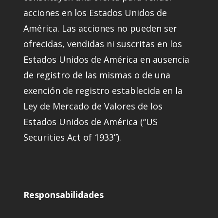
acciones en los Estados Unidos de
América. Las acciones no pueden ser
ofrecidas, vendidas ni suscritas en los
Estados Unidos de América en ausencia
de registro de las mismas o de una
exención de registro establecida en la
Ley de Mercado de Valores de los
Estados Unidos de América (“US
Securities Act of 1933”).
Responsabilidades