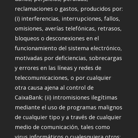
reclamaciones o gastos, producidos por:
(i) interferencias, interrupciones, fallos,
omisiones, averías telefónicas, retrasos,
bloqueos o desconexiones en el
funcionamiento del sistema electrónico,
motivadas por deficiencias, sobrecargas
y errores en las líneas y redes de
telecomunicaciones, o por cualquier
otra causa ajena al control de
CaixaBank; (ii) intromisiones ilegítimas
mediante el uso de programas malignos
de cualquier tipo y a través de cualquier
medio de comunicación, tales como
virus informáticos o cualesquiera otros;