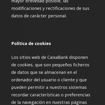
mayor brevedad posible, las
modificaciones y rectificaciones de sus
datos de carácter personal.
Política de cookies
Los sitios web de CaixaBank disponen
de cookies, que son pequeños ficheros
de datos que se almacenan en el
ordenador del usuario o cliente y que
pueden permitir a nuestros sistemas
recordar características o preferencias
de la navegación en nuestras páginas