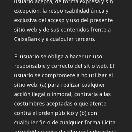
usuario acepta, de forma expresa y sin
excepción, la responsabilidad única y
exclusiva del acceso y uso del presente
sitio web y de sus contenidos frente a
CaixaBank y a cualquier tercero.
El usuario se obliga a hacer un uso
responsable y correcto del sitio web. El
usuario se compromete a no utilizar el
sitio web: (a) para realizar cualquier
acción ilegal o inmoral, contraria a las
costumbres aceptadas o que atente
contra el orden público y (b) con
cualquier fin o de cualquier forma ilícita,
prohibida o perjudicial para la derechos