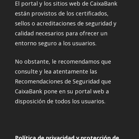
El portal y los sitios web de CaixaBank
están provistos de los certificados,
sellos o acreditaciones de seguridad y
calidad necesarios para ofrecer un
entorno seguro a los usuarios.
No obstante, le recomendamos que
consulte y lea atentamente las
Recomendaciones de Seguridad que
CaixaBank pone en su portal web a
disposición de todos los usuarios.
Política de privacidad y protección de