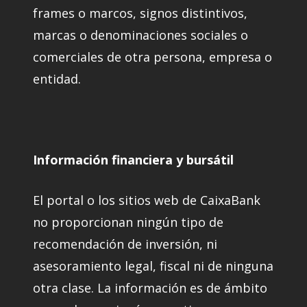
frames o marcos, signos distintivos,
marcas o denominaciones sociales o
comerciales de otra persona, empresa o
entidad.
Información financiera y bursátil
El portal o los sitios web de CaixaBank
no proporcionan ningún tipo de
recomendación de inversión, ni
asesoramiento legal, fiscal ni de ninguna
otra clase. La información es de ámbito