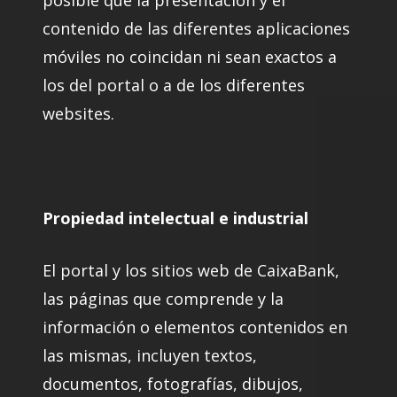
posible que la presentación y el
contenido de las diferentes aplicaciones
móviles no coincidan ni sean exactos a
los del portal o a de los diferentes
websites.
Propiedad intelectual e industrial
El portal y los sitios web de CaixaBank,
las páginas que comprende y la
información o elementos contenidos en
las mismas, incluyen textos,
documentos, fotografías, dibujos,