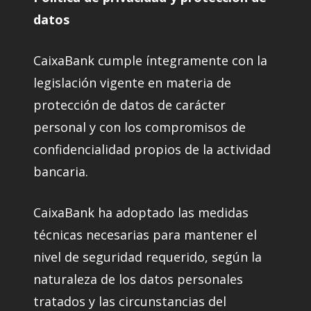
datos
CaixaBank cumple íntegramente con la
legislación vigente en materia de
protección de datos de carácter
personal y con los compromisos de
confidencialidad propios de la actividad
bancaria.
CaixaBank ha adoptado las medidas
técnicas necesarias para mantener el
nivel de seguridad requerido, según la
naturaleza de los datos personales
tratados y las circunstancias del