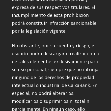
expresa de sus respectivos titulares. El
incumplimiento de esta prohibición
podrá constituir infracción sancionable
por la legislación vigente.
No obstante, por su cuenta y riesgo, el
usuario podrá descargar o realizar copia
de tales elementos exclusivamente para
su uso personal, siempre que no infrinja
ninguno de los derechos de propiedad
intelectual o industrial de CaixaBank. En
especial, no podrá alterarlos,
modificarlos o suprimirlos ni total ni
parcialmente. En ningún caso, ello