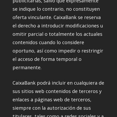
publicitarias, salvo que expresamente
se indique lo contrario, no constituyen
oferta vinculante. CaixaBank se reserva
el derecho a introducir modificaciones u
omitir parcial o totalmente los actuales
contenidos cuando lo considere
oportuno, así como impedir o restringir
el acceso de forma temporal o
permanente.
CaixaBank podrá incluir en cualquiera de
sus sitios web contenidos de terceros y
enlaces a páginas web de terceros,
siempre con la autorización de sus
titulares, tales como a redes sociales y a