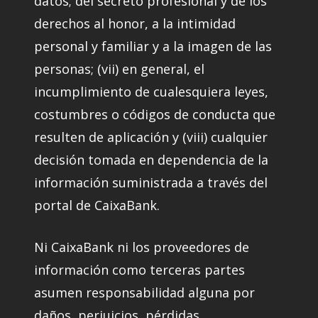
datos; del secreto profesional y de los
derechos al honor, a la intimidad
personal y familiar y a la imagen de las
personas; (vii) en general, el
incumplimiento de cualesquiera leyes,
costumbres o códigos de conducta que
resulten de aplicación y (viii) cualquier
decisión tomada en dependencia de la
información suministrada a través del
portal de CaixaBank.
Ni CaixaBank ni los proveedores de
información como terceras partes
asumen responsabilidad alguna por
daños, perjuicios, pérdidas,