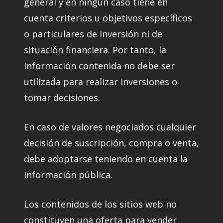
general y en ningún caso tiene en
cuenta criterios u objetivos específicos
o particulares de inversión ni de
situación financiera. Por tanto, la
información contenida no debe ser
utilizada para realizar inversiones o
tomar decisiones.
En caso de valores negociados cualquier
decisión de suscripción, compra o venta,
debe adoptarse teniendo en cuenta la
información pública.
Los contenidos de los sitios web no
constituyen una oferta para vender