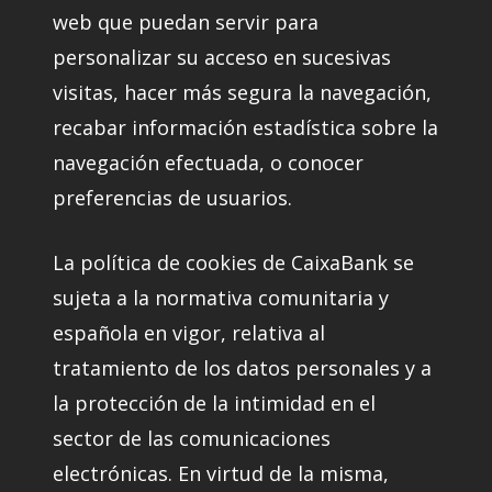
web que puedan servir para
personalizar su acceso en sucesivas
visitas, hacer más segura la navegación,
recabar información estadística sobre la
navegación efectuada, o conocer
preferencias de usuarios.
La política de cookies de CaixaBank se
sujeta a la normativa comunitaria y
española en vigor, relativa al
tratamiento de los datos personales y a
la protección de la intimidad en el
sector de las comunicaciones
electrónicas. En virtud de la misma,