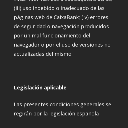
(iii) uso indebido o inadecuado de las
páginas web de CaixaBank; (iv) errores
de seguridad o navegación producidos
por un mal funcionamiento del
navegador o por el uso de versiones no
actualizadas del mismo
.
Legislación aplicable
Las presentes condiciones generales se
regirán por la legislación española