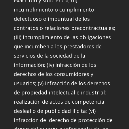
exactitud y suficiencia; (ii)
incumplimiento o cumplimiento
defectuoso o impuntual de los
contratos o relaciones precontractuales;
(iii) incumplimiento de las obligaciones
que incumben a los prestadores de
servicios de la sociedad de la
información; (iv) infracción de los
derechos de los consumidores y
usuarios; (v) infracción de los derechos
de propiedad intelectual e industrial;
realización de actos de competencia
desleal o de publicidad ilícita; (vi)
infracción del derecho de protección de