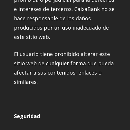
e intereses de terceros. CaixaBank no se
hace responsable de los daños
producidos por un uso inadecuado de
este sitio web.
El usuario tiene prohibido alterar este
sitio web de cualquier forma que pueda
afectar a sus contenidos, enlaces o
similares.
Seguridad