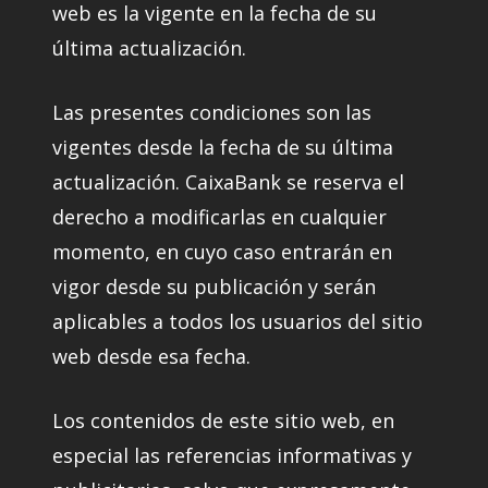
web es la vigente en la fecha de su
última actualización.
Las presentes condiciones son las
vigentes desde la fecha de su última
actualización. CaixaBank se reserva el
derecho a modificarlas en cualquier
momento, en cuyo caso entrarán en
vigor desde su publicación y serán
aplicables a todos los usuarios del sitio
web desde esa fecha.
Los contenidos de este sitio web, en
especial las referencias informativas y