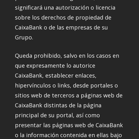
significará una autorización o licencia
sobre los derechos de propiedad de
CaixaBank o de las empresas de su
Grupo.
Queda prohibido, salvo en los casos en
que expresamente lo autorice
CaixaBank, establecer enlaces,
hipervínculos o links, desde portales o
sitios web de terceros a páginas web de
CaixaBank distintas de la página
principal de su portal, así como
presentar las páginas web de CaixaBank
o la información contenida en ellas bajo