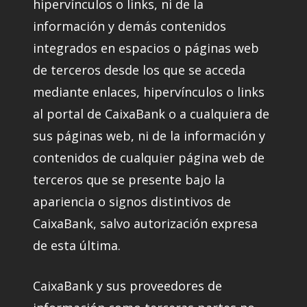
hipervínculos o links, ni de la
información y demás contenidos
integrados en espacios o páginas web
de terceros desde los que se acceda
mediante enlaces, hipervínculos o links
al portal de CaixaBank o a cualquiera de
sus páginas web, ni de la información y
contenidos de cualquier página web de
terceros que se presente bajo la
apariencia o signos distintivos de
CaixaBank, salvo autorización expresa
de esta última.
CaixaBank y sus proveedores de