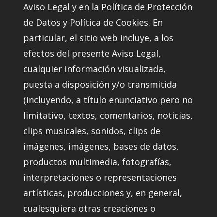
Aviso Legal y en la Política de Protección
de Datos y Política de Cookies. En
particular, el sitio web incluye, a los
efectos del presente Aviso Legal,
cualquier información visualizada,
puesta a disposición y/o transmitida
(incluyendo, a título enunciativo pero no
limitativo, textos, comentarios, noticias,
clips musicales, sonidos, clips de
imágenes, imágenes, bases de datos,
productos multimedia, fotografías,
interpretaciones o representaciones
artísticas, producciones y, en general,
cualesquiera otras creaciones o