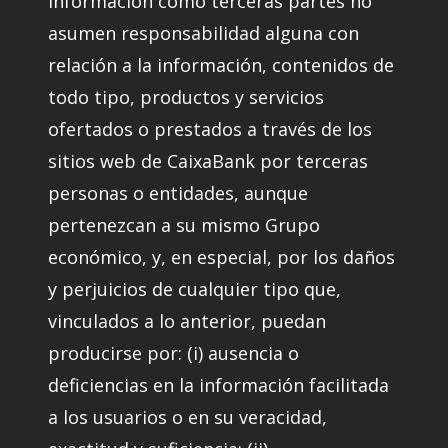
información como terceras partes no
asumen responsabilidad alguna con
relación a la información, contenidos de
todo tipo, productos y servicios
ofertados o prestados a través de los
sitios web de CaixaBank por terceras
personas o entidades, aunque
pertenezcan a su mismo Grupo
económico, y, en especial, por los daños
y perjuicios de cualquier tipo que,
vinculados a lo anterior, puedan
producirse por: (i) ausencia o
deficiencias en la información facilitada
a los usuarios o en su veracidad,