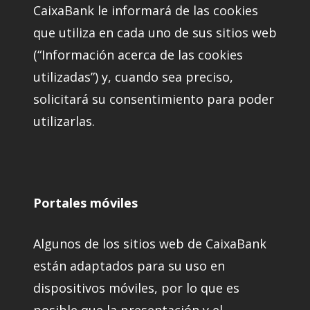
CaixaBank le informará de las cookies
que utiliza en cada uno de sus sitios web
(“Información acerca de las cookies
utilizadas”) y, cuando sea preciso,
solicitará su consentimiento para poder
utilizarlas.
Portales móviles
Algunos de los sitios web de CaixaBank
están adaptados para su uso en
dispositivos móviles, por lo que es