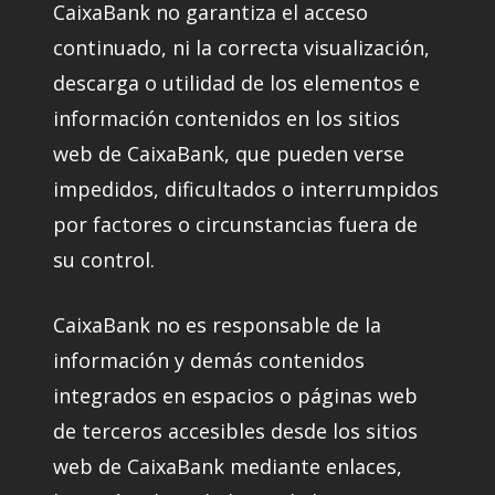
CaixaBank no garantiza el acceso
continuado, ni la correcta visualización,
descarga o utilidad de los elementos e
información contenidos en los sitios
web de CaixaBank, que pueden verse
impedidos, dificultados o interrumpidos
por factores o circunstancias fuera de
su control.
CaixaBank no es responsable de la
información y demás contenidos
integrados en espacios o páginas web
de terceros accesibles desde los sitios
web de CaixaBank mediante enlaces,