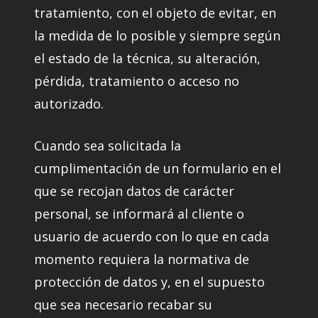
tratamiento, con el objeto de evitar, en
la medida de lo posible y siempre según
el estado de la técnica, su alteración,
pérdida, tratamiento o acceso no
autorizado.
Cuando sea solicitada la
cumplimentación de un formulario en el
que se recojan datos de carácter
personal, se informará al cliente o
usuario de acuerdo con lo que en cada
momento requiera la normativa de
protección de datos y, en el supuesto
que sea necesario recabar su