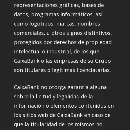
representaciones gráficas, bases de
datos, programas informáticos, así
como logotipos, marcas, nombres
comerciales, u otros signos distintivos,
protegidos por derechos de propiedad
intelectual o industrial, de los que
CaixaBank o las empresas de su Grupo
son titulares o legítimas licenciatarias.
CaixaBank no otorga garantía alguna
sobre la licitud y legalidad de la
información o elementos contenidos en
los sitios web de CaixaBank en caso de
que la titularidad de los mismos no