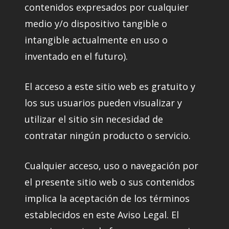
contenidos expresados por cualquier
medio y/o dispositivo tangible o
intangible actualmente en uso o
inventado en el futuro).
El acceso a este sitio web es gratuito y
los sus usuarios pueden visualizar y
utilizar el sitio sin necesidad de
contratar ningún producto o servicio.
Cualquier acceso, uso o navegación por
el presente sitio web o sus contenidos
implica la aceptación de los términos
establecidos en este Aviso Legal. El