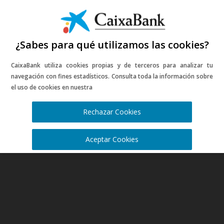
¿Sabes para qué utilizamos las cookies?
CaixaBank utiliza cookies propias y de terceros para analizar tu
navegación con fines estadísticos. Consulta toda la información sobre
el uso de cookies en nuestra
Política de cookies
Rechazar Cookies
Aceptar Cookies