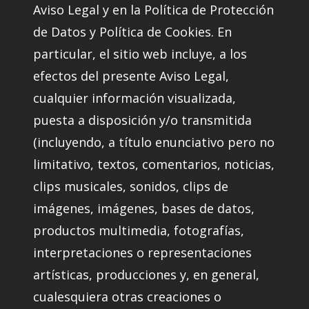
Aviso Legal y en la Política de Protección
de Datos y Política de Cookies. En
particular, el sitio web incluye, a los
efectos del presente Aviso Legal,
cualquier información visualizada,
puesta a disposición y/o transmitida
(incluyendo, a título enunciativo pero no
limitativo, textos, comentarios, noticias,
clips musicales, sonidos, clips de
imágenes, imágenes, bases de datos,
productos multimedia, fotografías,
interpretaciones o representaciones
artísticas, producciones y, en general,
cualesquiera otras creaciones o