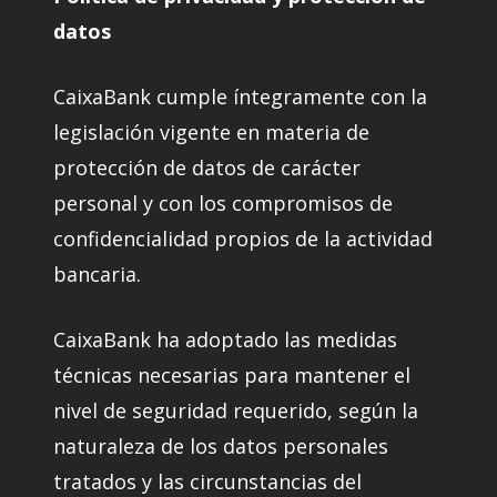
datos
CaixaBank cumple íntegramente con la
legislación vigente en materia de
protección de datos de carácter
personal y con los compromisos de
confidencialidad propios de la actividad
bancaria.
CaixaBank ha adoptado las medidas
técnicas necesarias para mantener el
nivel de seguridad requerido, según la
naturaleza de los datos personales
tratados y las circunstancias del