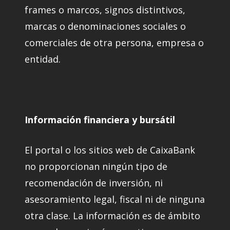
frames o marcos, signos distintivos,
marcas o denominaciones sociales o
comerciales de otra persona, empresa o
entidad.
Información financiera y bursátil
El portal o los sitios web de CaixaBank
no proporcionan ningún tipo de
recomendación de inversión, ni
asesoramiento legal, fiscal ni de ninguna
otra clase. La información es de ámbito