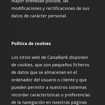
mayor brevedad posible, las
modificaciones y rectificaciones de sus
datos de carácter personal.
Política de cookies
Los sitios web de CaixaBank disponen
de cookies, que son pequeños ficheros
de datos que se almacenan en el
ordenador del usuario o cliente y que
pueden permitir a nuestros sistemas
recordar características o preferencias
de la navegación en nuestras páginas