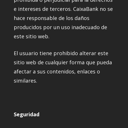
e intereses de terceros. CaixaBank no se
hace responsable de los daños
producidos por un uso inadecuado de
este sitio web.
El usuario tiene prohibido alterar este
sitio web de cualquier forma que pueda
afectar a sus contenidos, enlaces o
similares.
Seguridad