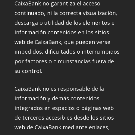
CaixaBank no garantiza el acceso
continuado, ni la correcta visualización,
descarga o utilidad de los elementos e
información contenidos en los sitios
web de CaixaBank, que pueden verse
impedidos, dificultados o interrumpidos
por factores o circunstancias fuera de
su control.
CaixaBank no es responsable de la
información y demás contenidos
integrados en espacios o páginas web
de terceros accesibles desde los sitios
web de CaixaBank mediante enlaces,