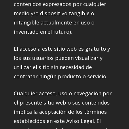
contenidos expresados por cualquier
medio y/o dispositivo tangible o
intangible actualmente en uso o
inventado en el futuro).
El acceso a este sitio web es gratuito y
los sus usuarios pueden visualizar y
utilizar el sitio sin necesidad de
contratar ningún producto o servicio.
Cualquier acceso, uso o navegación por
el presente sitio web o sus contenidos
implica la aceptación de los términos
establecidos en este Aviso Legal. El