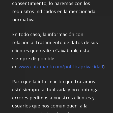
consentimiento, lo haremos con los
requisitos indicados en la mencionada
normativa.
En todo caso, la información con
relación al tratamiento de datos de sus
clientes que realiza Caixabank, está
siempre disponible
en
www.caixabank.com/politicaprivacidad
).
Para que la información que tratamos
esté siempre actualizada y no contenga
errores pedimos a nuestros clientes y
usuarios que nos comuniquen, a la