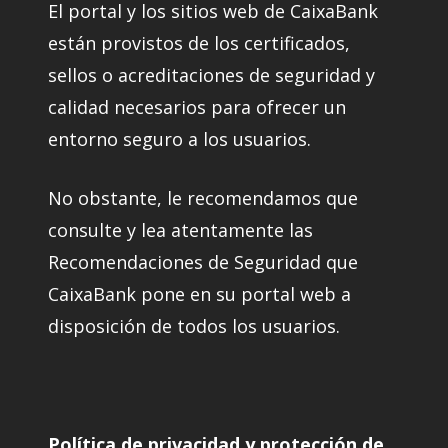
El portal y los sitios web de CaixaBank
están provistos de los certificados,
sellos o acreditaciones de seguridad y
calidad necesarios para ofrecer un
entorno seguro a los usuarios.
No obstante, le recomendamos que
consulte y lea atentamente las
Recomendaciones de Seguridad que
CaixaBank pone en su portal web a
disposición de todos los usuarios.
Política de privacidad y protección de