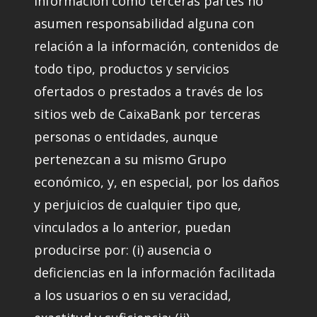
información como terceras partes no
asumen responsabilidad alguna con
relación a la información, contenidos de
todo tipo, productos y servicios
ofertados o prestados a través de los
sitios web de CaixaBank por terceras
personas o entidades, aunque
pertenezcan a su mismo Grupo
económico, y, en especial, por los daños
y perjuicios de cualquier tipo que,
vinculados a lo anterior, puedan
producirse por: (i) ausencia o
deficiencias en la información facilitada
a los usuarios o en su veracidad,