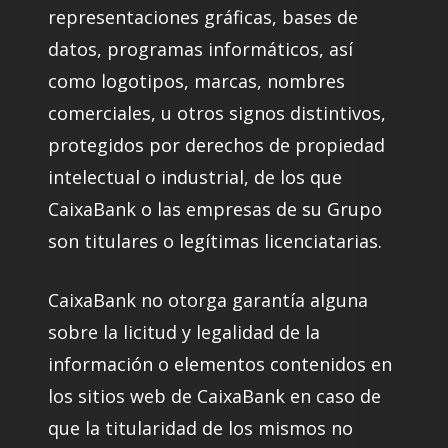
representaciones gráficas, bases de
datos, programas informáticos, así
como logotipos, marcas, nombres
comerciales, u otros signos distintivos,
protegidos por derechos de propiedad
intelectual o industrial, de los que
CaixaBank o las empresas de su Grupo
son titulares o legítimas licenciatarias.
CaixaBank no otorga garantía alguna
sobre la licitud y legalidad de la
información o elementos contenidos en
los sitios web de CaixaBank en caso de
que la titularidad de los mismos no