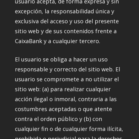
usuario acepta, de forma expresa y sin
excepción, la responsabilidad única y
exclusiva del acceso y uso del presente
sitio web y de sus contenidos frente a
CaixaBank y a cualquier tercero.
El usuario se obliga a hacer un uso
responsable y correcto del sitio web. El
usuario se compromete a no utilizar el
sitio web: (a) para realizar cualquier
acción ilegal o inmoral, contraria a las
costumbres aceptadas o que atente
contra el orden público y (b) con
cualquier fin o de cualquier forma ilícita,
prohibida o perjudicial para la derechos