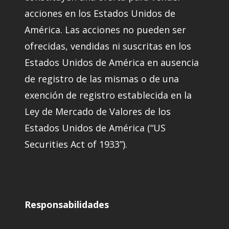
acciones en los Estados Unidos de
América. Las acciones no pueden ser
ofrecidas, vendidas ni suscritas en los
Estados Unidos de América en ausencia
de registro de las mismas o de una
exención de registro establecida en la
Ley de Mercado de Valores de los
Estados Unidos de América (“US
Securities Act of 1933”).
Responsabilidades