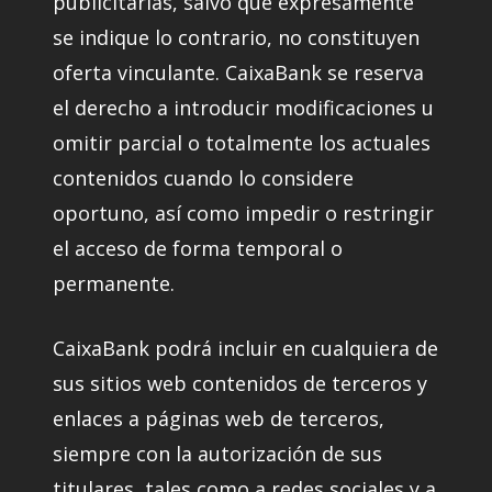
publicitarias, salvo que expresamente
se indique lo contrario, no constituyen
oferta vinculante. CaixaBank se reserva
el derecho a introducir modificaciones u
omitir parcial o totalmente los actuales
contenidos cuando lo considere
oportuno, así como impedir o restringir
el acceso de forma temporal o
permanente.
CaixaBank podrá incluir en cualquiera de
sus sitios web contenidos de terceros y
enlaces a páginas web de terceros,
siempre con la autorización de sus
titulares, tales como a redes sociales y a