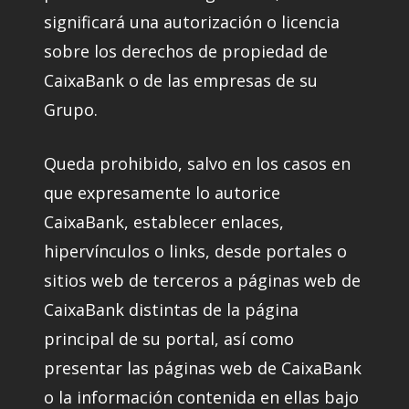
significará una autorización o licencia
sobre los derechos de propiedad de
CaixaBank o de las empresas de su
Grupo.
Queda prohibido, salvo en los casos en
que expresamente lo autorice
CaixaBank, establecer enlaces,
hipervínculos o links, desde portales o
sitios web de terceros a páginas web de
CaixaBank distintas de la página
principal de su portal, así como
presentar las páginas web de CaixaBank
o la información contenida en ellas bajo