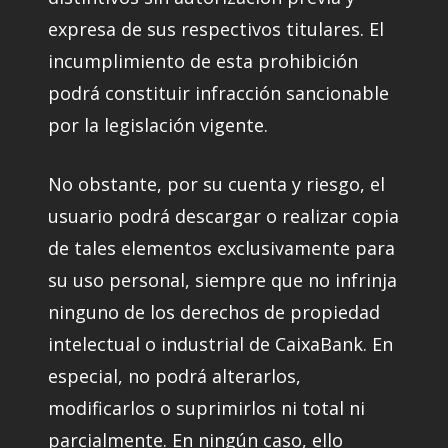
expresa de sus respectivos titulares. El
incumplimiento de esta prohibición
podrá constituir infracción sancionable
por la legislación vigente.
No obstante, por su cuenta y riesgo, el
usuario podrá descargar o realizar copia
de tales elementos exclusivamente para
su uso personal, siempre que no infrinja
ninguno de los derechos de propiedad
intelectual o industrial de CaixaBank. En
especial, no podrá alterarlos,
modificarlos o suprimirlos ni total ni
parcialmente. En ningún caso, ello