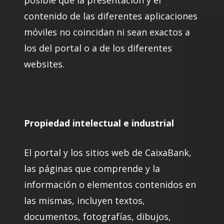
posible que la presentación y el
contenido de las diferentes aplicaciones
móviles no coincidan ni sean exactos a
los del portal o a de los diferentes
websites.
Propiedad intelectual e industrial
El portal y los sitios web de CaixaBank,
las páginas que comprende y la
información o elementos contenidos en
las mismas, incluyen textos,
documentos, fotografías, dibujos,