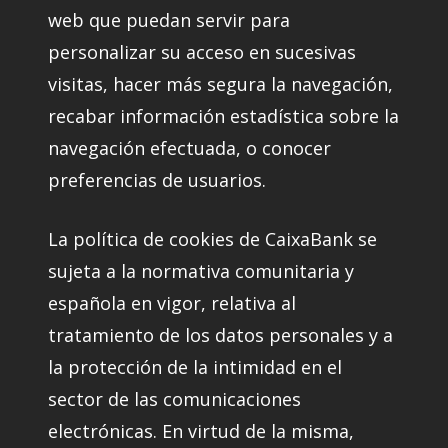
web que puedan servir para
personalizar su acceso en sucesivas
visitas, hacer más segura la navegación,
recabar información estadística sobre la
navegación efectuada, o conocer
preferencias de usuarios.
La política de cookies de CaixaBank se
sujeta a la normativa comunitaria y
española en vigor, relativa al
tratamiento de los datos personales y a
la protección de la intimidad en el
sector de las comunicaciones
electrónicas. En virtud de la misma,