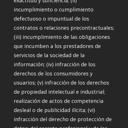
exactitud y suficiencia; (ii)
incumplimiento o cumplimiento
defectuoso o impuntual de los
contratos o relaciones precontractuales;
(iii) incumplimiento de las obligaciones
que incumben a los prestadores de
servicios de la sociedad de la
información; (iv) infracción de los
derechos de los consumidores y
usuarios; (v) infracción de los derechos
de propiedad intelectual e industrial;
realización de actos de competencia
desleal o de publicidad ilícita; (vi)
infracción del derecho de protección de