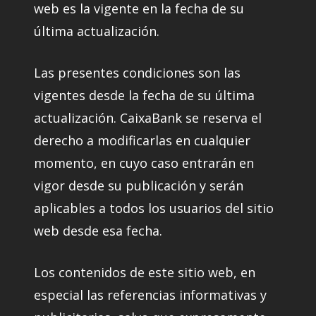
web es la vigente en la fecha de su
última actualización.
Las presentes condiciones son las
vigentes desde la fecha de su última
actualización. CaixaBank se reserva el
derecho a modificarlas en cualquier
momento, en cuyo caso entrarán en
vigor desde su publicación y serán
aplicables a todos los usuarios del sitio
web desde esa fecha.
Los contenidos de este sitio web, en
especial las referencias informativas y