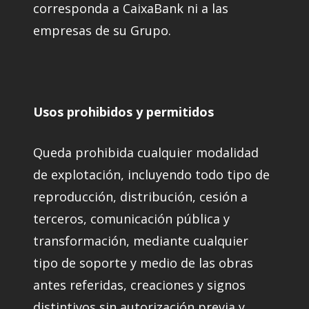
corresponda a CaixaBank ni a las
empresas de su Grupo.
Usos prohibidos y permitidos
Queda prohibida cualquier modalidad
de explotación, incluyendo todo tipo de
reproducción, distribución, cesión a
terceros, comunicación pública y
transformación, mediante cualquier
tipo de soporte y medio de las obras
antes referidas, creaciones y signos
distintivos sin autorización previa y