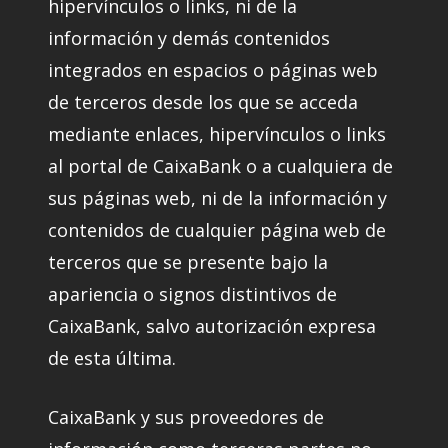
hipervínculos o links, ni de la
información y demás contenidos
integrados en espacios o páginas web
de terceros desde los que se acceda
mediante enlaces, hipervínculos o links
al portal de CaixaBank o a cualquiera de
sus páginas web, ni de la información y
contenidos de cualquier página web de
terceros que se presente bajo la
apariencia o signos distintivos de
CaixaBank, salvo autorización expresa
de esta última.
CaixaBank y sus proveedores de