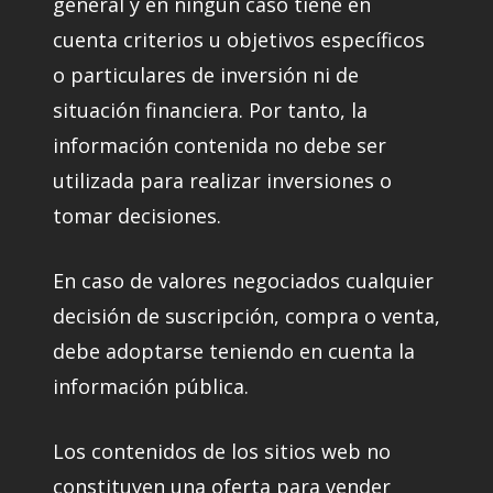
general y en ningún caso tiene en
cuenta criterios u objetivos específicos
o particulares de inversión ni de
situación financiera. Por tanto, la
información contenida no debe ser
utilizada para realizar inversiones o
tomar decisiones.
En caso de valores negociados cualquier
decisión de suscripción, compra o venta,
debe adoptarse teniendo en cuenta la
información pública.
Los contenidos de los sitios web no
constituyen una oferta para vender