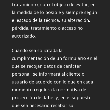
tratamiento, con el objeto de evitar, en
la medida de lo posible y siempre según
el estado de la técnica, su alteración,
pérdida, tratamiento o acceso no
autorizado.
Cuando sea solicitada la
cumplimentación de un formulario en el
que se recojan datos de carácter
personal, se informará al cliente o
usuario de acuerdo con lo que en cada
momento requiera la normativa de
protección de datos y, en el supuesto
que sea necesario recabar su