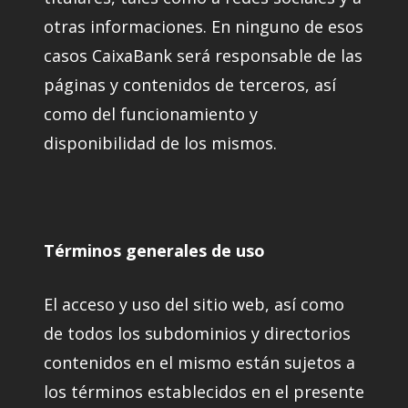
otras informaciones. En ninguno de esos
casos CaixaBank será responsable de las
páginas y contenidos de terceros, así
como del funcionamiento y
disponibilidad de los mismos.
Términos generales de uso
El acceso y uso del sitio web, así como
de todos los subdominios y directorios
contenidos en el mismo están sujetos a
los términos establecidos en el presente