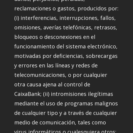
reclamaciones o gastos, producidos por:
(i) interferencias, interrupciones, fallos,
omisiones, averías telefónicas, retrasos,
bloqueos o desconexiones en el
funcionamiento del sistema electrónico,
motivadas por deficiencias, sobrecargas
y errores en las líneas y redes de
telecomunicaciones, o por cualquier
otra causa ajena al control de
CaixaBank; (ii) intromisiones ilegítimas
mediante el uso de programas malignos
de cualquier tipo y a través de cualquier
medio de comunicación, tales como
virus informáticos o cualesquiera otros;