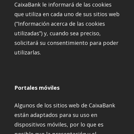
CaixaBank le informará de las cookies
que utiliza en cada uno de sus sitios web
(“Información acerca de las cookies
utilizadas”) y, cuando sea preciso,
solicitará su consentimiento para poder
utilizarlas.
Portales móviles
Algunos de los sitios web de CaixaBank
están adaptados para su uso en
dispositivos móviles, por lo que es