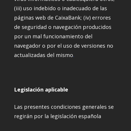
(iii) uso indebido o inadecuado de las
páginas web de CaixaBank; (iv) errores
de seguridad o navegación producidos
por un mal funcionamiento del
navegador o por el uso de versiones no
actualizadas del mismo
.
Legislación aplicable
Las presentes condiciones generales se
regirán por la legislación española