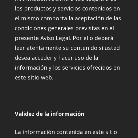
los productos y servicios contenidos en
el mismo comporta la aceptación de las
condiciones generales previstas en el
presente Aviso Legal. Por ello deberá
leer atentamente su contenido si usted
desea acceder y hacer uso de la
información y los servicios ofrecidos en
este sitio web.
Validez de la información
La información contenida en este sitio