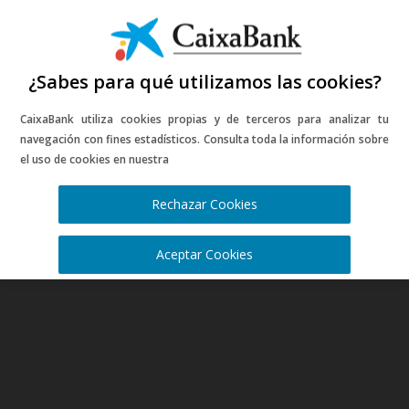
¿Sabes para qué utilizamos las cookies?
CaixaBank utiliza cookies propias y de terceros para analizar tu
navegación con fines estadísticos. Consulta toda la información sobre
el uso de cookies en nuestra
Política de cookies
Rechazar Cookies
Aceptar Cookies