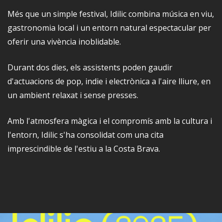
Més que un simple festival, Idilic combina música en viu,
gastronomia local i un entorn natural espectacular per
oferir una vivència inoblidable.
Durant dos dies, els assistents poden gaudir
d'actuacions de pop, indie i electrònica a l'aire lliure, en
un ambient relaxat i sense presses.
Amb l'atmosfera màgica i el compromís amb la cultura i
l'entorn, Idilic s'ha consolidat com una cita
imprescindible de l'estiu a la Costa Brava.