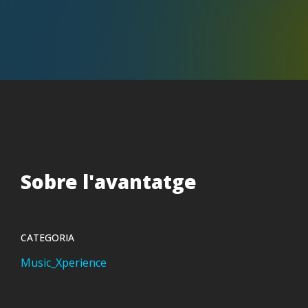
Sobre l'avantatge
CATEGORIA
Music_Xperience