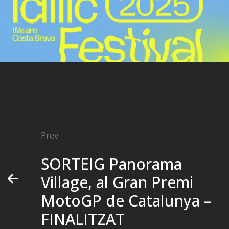
Prev
SORTEIG Panorama
Village, al Gran Premi
MotoGP de Catalunya –
FINALITZAT