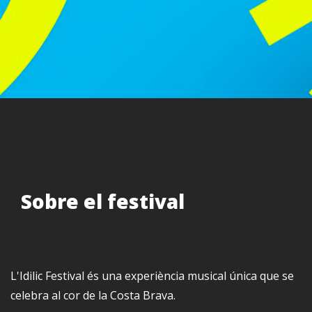
Sobre el festival
L'Idilic Festival és una experiència musical única que se
celebra al cor de la Costa Brava.