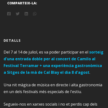
COMPARTEIX-LA:
DETALLS
Del 7 al 14 de juliol, es va poder participar en el
sorteig
d'una entrada doble per al concert de Camilo al
Festival Terramar + una experiència gastronòmica
a Sitges de la mà de Cal Blay el dia 8 d'agost
.
Una nit màgica de música en directe i alta gastronomia
en un dels festivals més especials de l'estiu.
Segueix-nos en xarxes socials i no et perdis cap dels