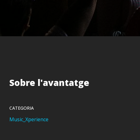
Sobre l'avantatge
CATEGORIA
Music_Xperience