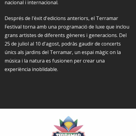
nacional i internacional.
Després de l'èxit d'edicions anteriors, el Terramar
Festival torna amb una programació de luxe que inclou
grans artistes de diferents gèneres i generacions. Del
25 de juliol al 10 d'agost, podràs gaudir de concerts
únics als jardins del Terramar, un espai màgic on la
música i la natura es fusionen per crear una
experiència inoblidable.