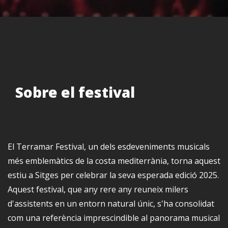
Sobre el festival
El Terramar Festival, un dels esdeveniments musicals
més emblemàtics de la costa mediterrània, torna aquest
estiu a Sitges per celebrar la seva esperada edició 2025.
Aquest festival, que any rere any reuneix milers
d'assistents en un entorn natural únic, s'ha consolidat
com una referència imprescindible al panorama musical