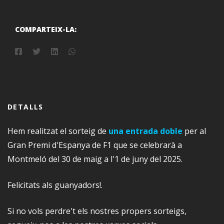
COMPARTEIX-LA:
DETALLS
Hem realitzat el sorteig de
una entrada doble
per al
Gran Premi d'Espanya de F1 que se celebrarà a
Montmeló del 30 de maig a l'1 de juny del 2025.
Felicitats als guanyadors!.
Si no vols perdre't els nostres propers sorteigs,