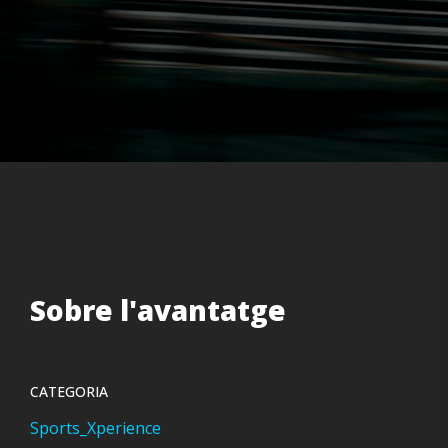
Sobre l'avantatge
CATEGORIA
Sports_Xperience