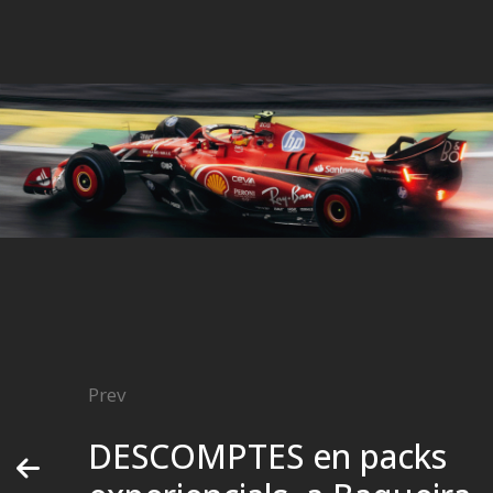
Prev
DESCOMPTES en packs