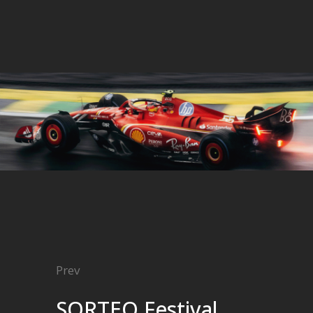
Prev
SORTEO Festival