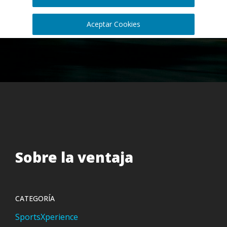
Aceptar Cookies
Sobre la ventaja
CATEGORÍA
SportsXperience