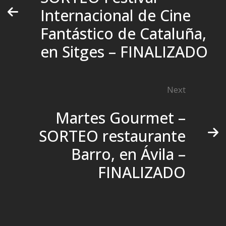
Internacional de Cine
Fantástico de Cataluña,
en Sitges – FINALIZADO
Next
Martes Gourmet –
SORTEO restaurante
Barro, en Ávila –
FINALIZADO