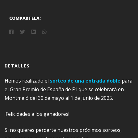
COMPÁRTELA:
DETALLES
Hemos realizado el
sorteo de una entrada doble
para
el Gran Premio de España de F1 que se celebrará en
Montmeló del 30 de mayo al 1 de junio de 2025.
¡Felicidades a los ganadores!
Si no quieres perderte nuestros próximos sorteos,