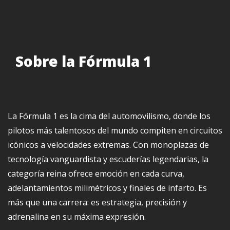
Sobre la Fórmula 1
La Fórmula 1 es la cima del automovilismo, donde los
pilotos más talentosos del mundo compiten en circuitos
icónicos a velocidades extremas. Con monoplazas de
tecnología vanguardista y escuderías legendarias, la
categoría reina ofrece emoción en cada curva,
adelantamientos milimétricos y finales de infarto. Es
más que una carrera: es estrategia, precisión y
adrenalina en su máxima expresión.