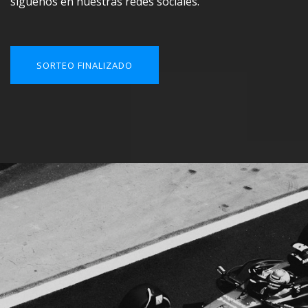
síguenos en nuestras redes sociales.
SORTEO FINALIZADO