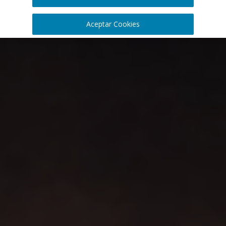
Aceptar Cookies