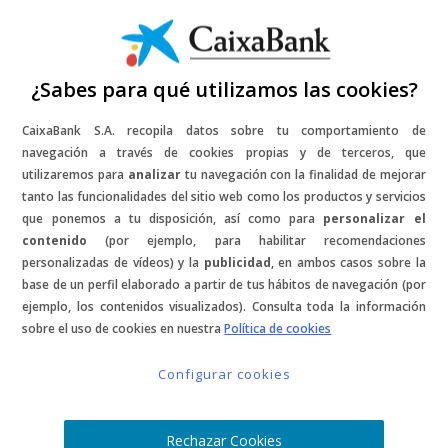
¿Sabes para qué utilizamos las cookies?
CaixaBank S.A. recopila datos sobre tu comportamiento de
navegación a través de cookies propias y de terceros, que
utilizaremos para
analizar
tu navegación con la finalidad de mejorar
tanto las funcionalidades del sitio web como los productos y servicios
que ponemos a tu disposición, así como para
personalizar el
contenido
(por ejemplo, para habilitar recomendaciones
personalizadas de vídeos) y la
publicidad
, en ambos casos sobre la
base de un perfil elaborado a partir de tus hábitos de navegación (por
ejemplo, los contenidos visualizados). Consulta toda la información
sobre el uso de cookies en nuestra
Política de cookies
Configurar cookies
Rechazar Cookies