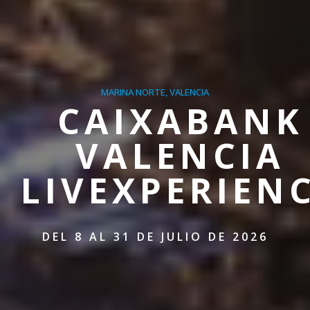
MARINA NORTE, VALENCIA
CAIXABANK
VALENCIA
LIVEXPERIEN
DEL 8 AL 31 DE JULIO DE 2026