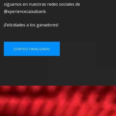
síguenos en nuestras redes sociales de
@xperiencecaixabank
.
¡Felicidades a los ganadores!
SORTEO FINALIZADO