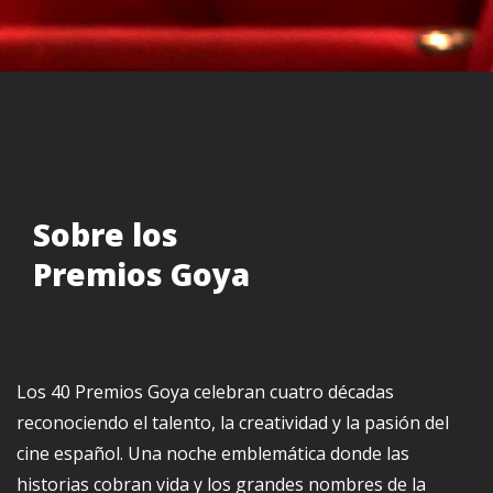
Sobre los
Premios Goya
Los 40 Premios Goya celebran cuatro décadas
reconociendo el talento, la creatividad y la pasión del
cine español. Una noche emblemática donde las
historias cobran vida y los grandes nombres de la