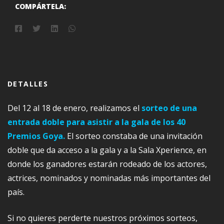
COMPÁRTELA:
DETALLES
Del 12 al 18 de enero, realizamos el
sorteo de una
entrada doble para asistir a la gala de los 40
Premios Goya.
El sorteo constaba de una invitación
doble que da acceso a la gala y a la Sala Xperience, en
donde los ganadores estarán rodeado de los actores,
actrices, nominados y nominadas más importantes del
país.
Si no quieres perderte nuestros próximos sorteos,