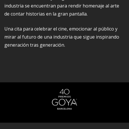
industria se encuentran para rendir homenaje al arte
de contar historias en la gran pantalla.
Una cita para celebrar el cine, emocionar al público y
mirar al futuro de una industria que sigue inspirando
generación tras generación.