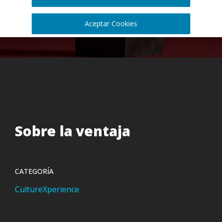
Aceptar Cookies
Sobre la ventaja
CATEGORÍA
CultureXperience