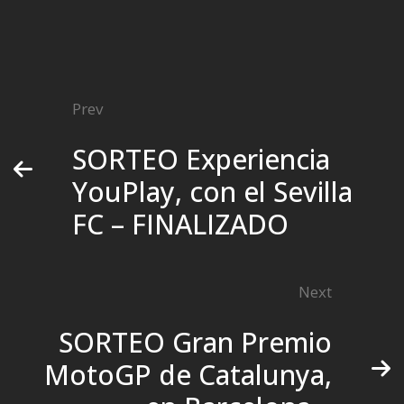
Prev
SORTEO Experiencia
YouPlay, con el Sevilla
FC – FINALIZADO
Next
SORTEO Gran Premio
MotoGP de Catalunya,