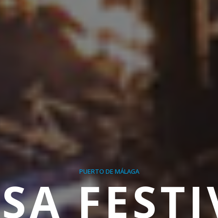
PUERTO DE MÁLAGA
ISA FESTI