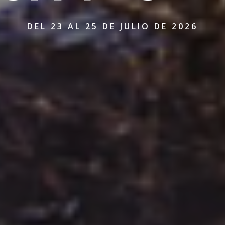
DEL 23 AL 25 DE JULIO DE 2026