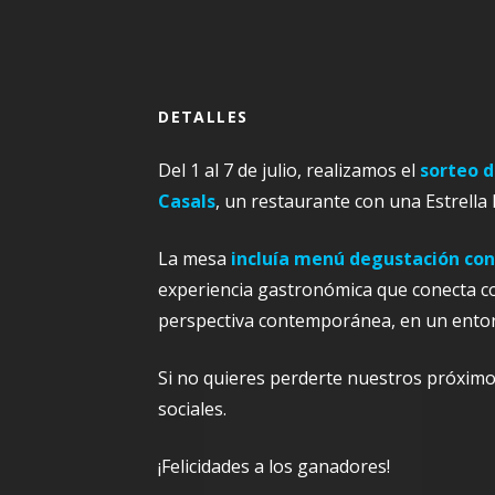
DETALLES
Del 1 al 7 de julio, realizamos el
sorteo d
Casals
, un restaurante con una Estrella
La mesa
incluía menú degustación con
experiencia gastronómica que conecta co
perspectiva contemporánea, en un entor
Si no quieres perderte nuestros próximo
sociales.
¡Felicidades a los ganadores!