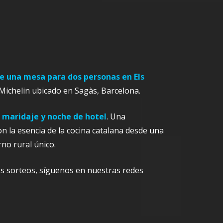
e una mesa para dos personas en Els
 Michelin ubicado en Sagàs, Barcelona.
 maridaje y noche de hotel
. Una
n la esencia de la cocina catalana desde una
no rural único.
s sorteos, síguenos en nuestras redes