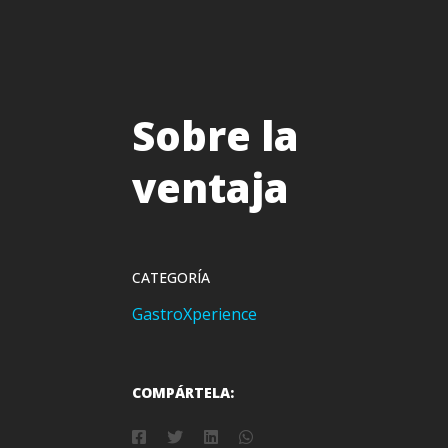
Sobre la
ventaja
CATEGORÍA
GastroXperience
COMPÁRTELA: