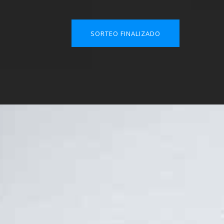
SORTEO FINALIZADO