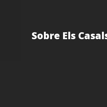
Sobre Els Casal