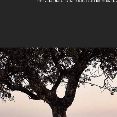
en cada plato. Una cocina con identidad,