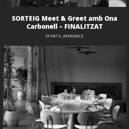
SORTEIG Meet & Greet amb Ona
Carbonell – FINALITZAT
SPORTS_XPERIENCE