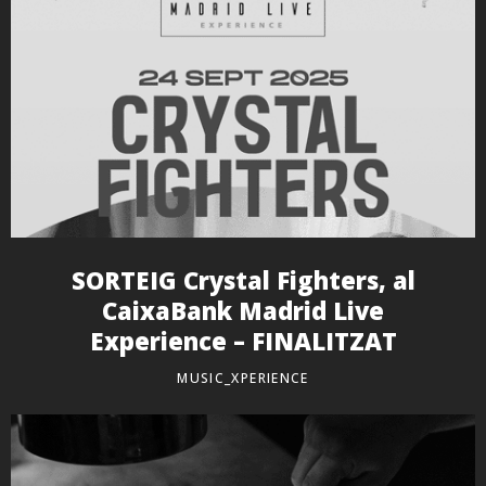
SORTEIG Crystal Fighters, al
CaixaBank Madrid Live
Experience – FINALITZAT
MUSIC_XPERIENCE