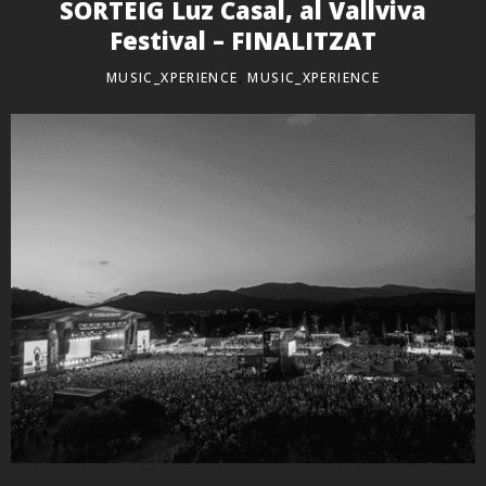
SORTEIG Luz Casal, al Vallviva
Festival – FINALITZAT
MUSIC_XPERIENCE
,
MUSIC_XPERIENCE