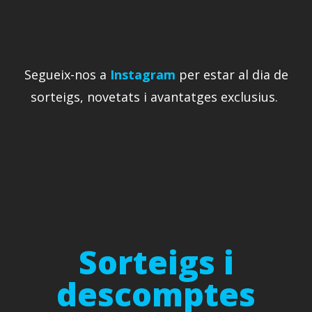
Segueix-nos a
Instagram
per estar al dia de
sorteigs, novetats i avantatges exclusius.
Sorteigs i
descomptes