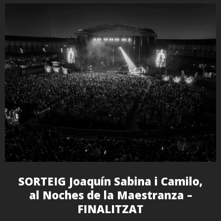
SORTEIG Joaquín Sabina i Camilo,
al Noches de la Maestranza –
FINALITZAT