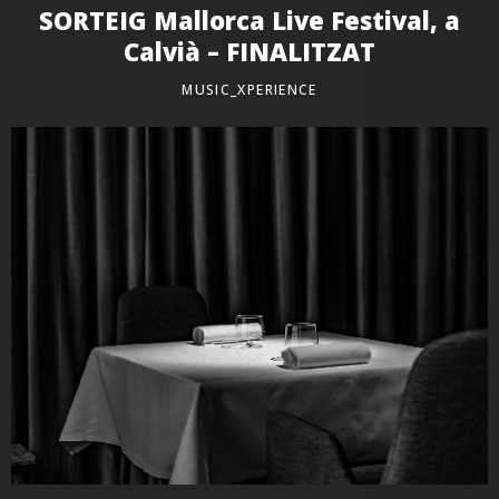
SORTEIG Mallorca Live Festival, a
Calvià – FINALITZAT
MUSIC_XPERIENCE