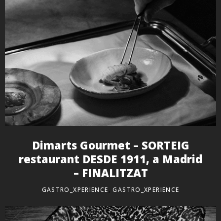
Dimarts Gourmet – SORTEIG
restaurant DESDE 1911, a Madrid
– FINALITZAT
GASTRO_XPERIENCE
,
GASTRO_XPERIENCE