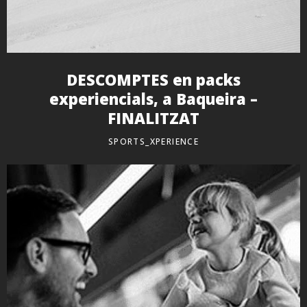
DESCOMPTES en packs
experiencials, a Baqueira –
FINALITZAT
SPORTS_XPERIENCE