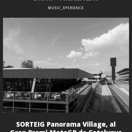
MUSIC_XPERIENCE
SORTEIG Panorama Village, al