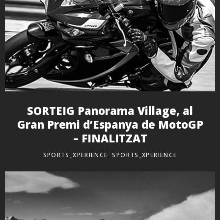
SORTEIG Panorama Village, al
Gran Premi d’Espanya de MotoGP
– FINALITZAT
SPORTS_XPERIENCE
,
SPORTS_XPERIENCE