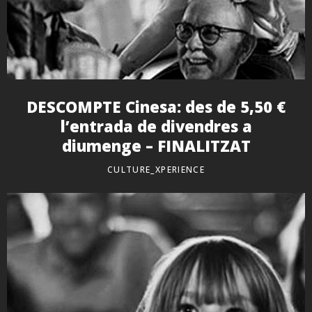
DESCOMPTE Cinesa: des de 5,50 €
l’entrada de divendres a
diumenge – FINALITZAT
CULTURE_XPERIENCE