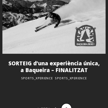
SORTEIG d’una experiència única,
a Baqueira – FINALITZAT
SPORTS_XPERIENCE
,
SPORTS_XPERIENCE