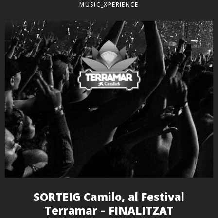
MUSIC_XPERIENCE
SORTEIG Camilo, al Festival
Terramar – FINALITZAT