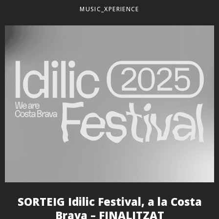
MUSIC_XPERIENCE
SORTEIG Idilic Festival, a la Costa
Brava – FINALITZAT