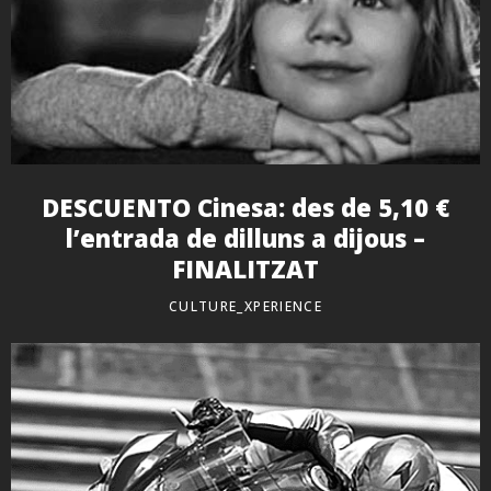
DESCUENTO Cinesa: des de 5,10 €
l’entrada de dilluns a dijous –
FINALITZAT
CULTURE_XPERIENCE