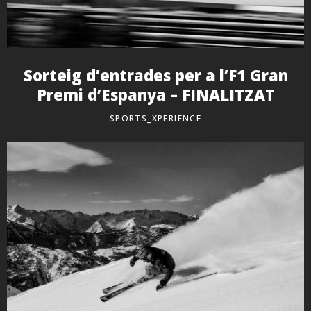
Sorteig d’entrades per a l’F1 Gran
Premi d’Espanya – FINALITZAT
SPORTS_XPERIENCE