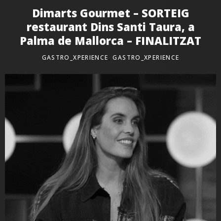
Dimarts Gourmet – SORTEIG
restaurant Dins Santi Taura, a
Palma de Mallorca – FINALITZAT
GASTRO_XPERIENCE
,
GASTRO_XPERIENCE