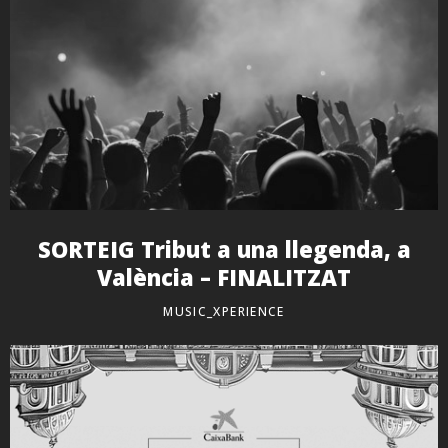
SORTEIG Tribut a una llegenda, a
València – FINALITZAT
MUSIC_XPERIENCE